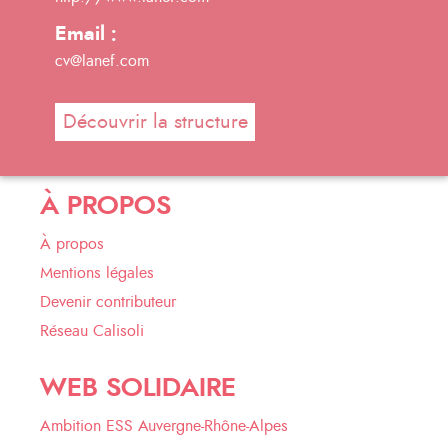
Email :
cv@lanef.com
Découvrir la structure
À PROPOS
À propos
Mentions légales
Devenir contributeur
Réseau Calisoli
WEB SOLIDAIRE
Ambition ESS Auvergne-Rhône-Alpes