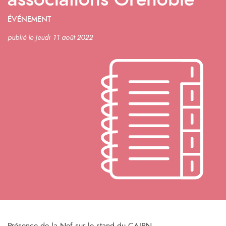
associations Grenoble
ÉVÉNEMENT
publié le Jeudi 11 août 2022