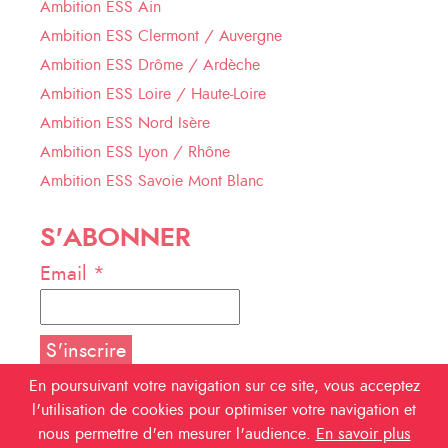
Ambition ESS Ain
Ambition ESS Clermont / Auvergne
Ambition ESS Drôme / Ardèche
Ambition ESS Loire / Haute-Loire
Ambition ESS Nord Isère
Ambition ESS Lyon / Rhône
Ambition ESS Savoie Mont Blanc
S'ABONNER
Email *
En poursuivant votre navigation sur ce site, vous acceptez
l'utilisation de cookies pour optimiser votre navigation et
NOUS SUIVRE
nous permettre d'en mesurer l'audience.
En savoir plus