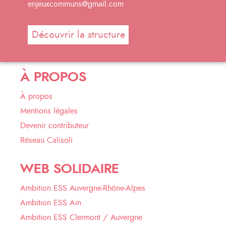
enjeuxcommuns@gmail.com
Découvrir la structure
À PROPOS
À propos
Mentions légales
Devenir contributeur
Réseau Calisoli
WEB SOLIDAIRE
Ambition ESS Auvergne-Rhône-Alpes
Ambition ESS Ain
Ambition ESS Clermont / Auvergne