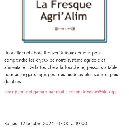
Un atelier collaboratif ouvert à toutes et tous pour
comprendre les enjeux de notre système agricole et
alimentaire. De la fourche à la fourchette, passons à table
pour échanger et agir pour des modèles plus sains et plus
durables.
Inscription obligatoire par mail : collectifdemain@lilo.org
Samedi 12 octobre 2024 - 07:00 à 10:00