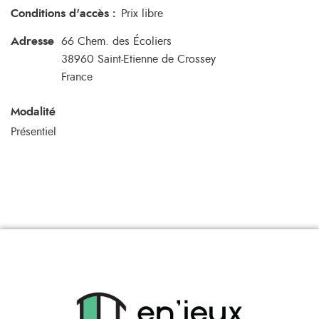
Conditions d'accès
:
Prix libre
Adresse
66 Chem. des Écoliers
38960
Saint-Etienne de Crossey
France
Modalité
Présentiel