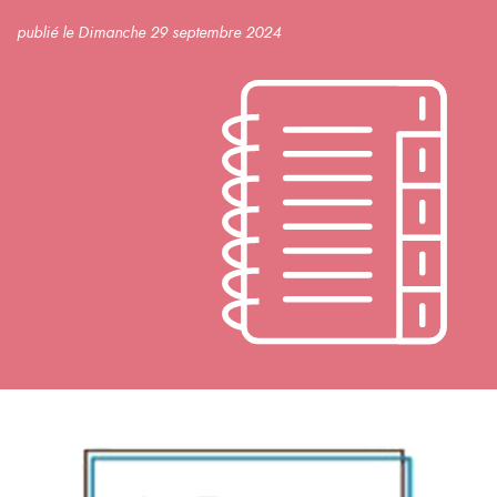
publié le Dimanche 29 septembre 2024