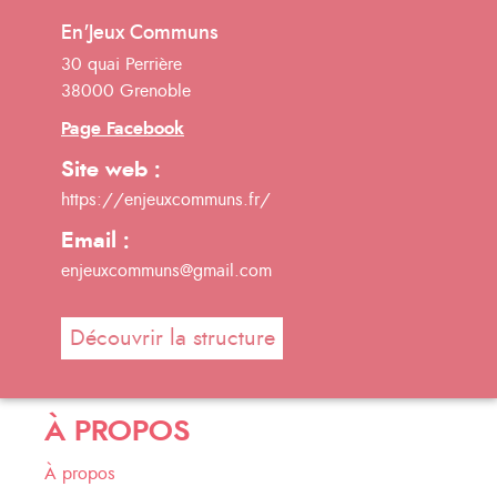
En'Jeux Communs
30 quai Perrière
38000 Grenoble
Page Facebook
Site web :
https://enjeuxcommuns.fr/
Email :
enjeuxcommuns@gmail.com
Découvrir la structure
À PROPOS
À propos