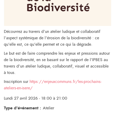
Découvrez au travers d’un atelier ludique et collaboratif
l’aspect systémique de l’érosion de la biodiversité : ce
qu’elle est, ce qu’elle permet et ce qui la dégrade.
Le but est de faire comprendre les enjeux et pressions autour
de la biodiversité, en se basant sur le rapport de l’IPBES au
travers d’un atelier ludique, collaboratif, visuel et accessible
à tous.
Inscription sur
https://enjeuxcommuns.fr/les-prochains-
ateliers-en-isere/
Lundi 27 avril 2026 - 18:00 à 21:00
Type d'événement
:
Atelier