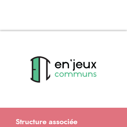
Structure associée