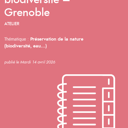
biodiversité –
Grenoble
ATELIER
Thématique :
Préservation de la nature
(biodiversité, eau…)
publié le Mardi 14 avril 2026