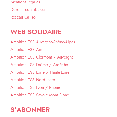
Mentions légales
Devenir contributeur
Réseau Calisoli
WEB SOLIDAIRE
Ambition ESS Auvergne-Rhône-Alpes
Ambition ESS Ain
Ambition ESS Clermont / Auvergne
Ambition ESS Drôme / Ardèche
Ambition ESS Loire / Haute-Loire
Ambition ESS Nord Isère
Ambition ESS Lyon / Rhône
Ambition ESS Savoie Mont Blanc
S'ABONNER