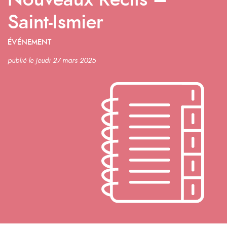
Nouveaux Récits –
Saint-Ismier
ÉVÉNEMENT
publié le Jeudi 27 mars 2025