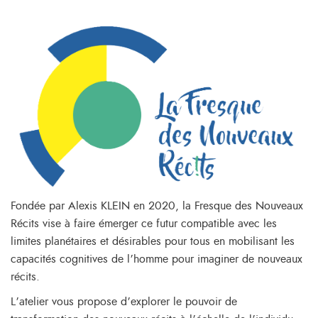
Fondée par Alexis KLEIN en 2020, la Fresque des Nouveaux
Récits vise à faire émerger ce futur compatible avec les
limites planétaires et désirables pour tous en mobilisant les
capacités cognitives de l’homme pour imaginer de nouveaux
récits.
L’atelier vous propose d’explorer le pouvoir de