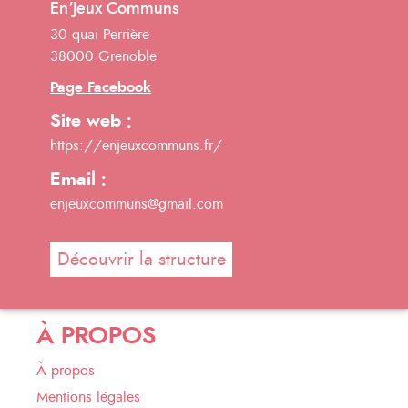
En'Jeux Communs
30 quai Perrière
38000 Grenoble
Page Facebook
Site web :
https://enjeuxcommuns.fr/
Email :
enjeuxcommuns@gmail.com
Découvrir la structure
À PROPOS
À propos
Mentions légales