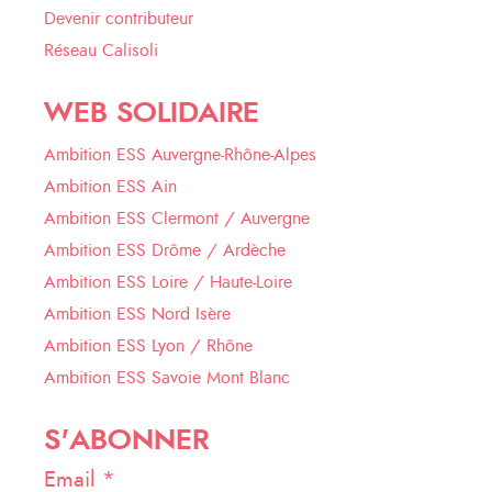
Devenir contributeur
Réseau Calisoli
WEB SOLIDAIRE
Ambition ESS Auvergne-Rhône-Alpes
Ambition ESS Ain
Ambition ESS Clermont / Auvergne
Ambition ESS Drôme / Ardèche
Ambition ESS Loire / Haute-Loire
Ambition ESS Nord Isère
Ambition ESS Lyon / Rhône
Ambition ESS Savoie Mont Blanc
S'ABONNER
Email *