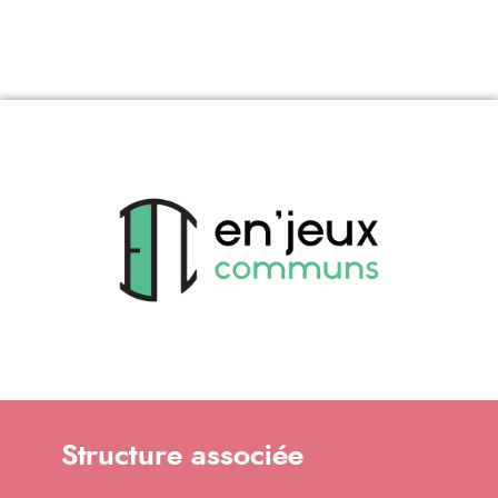
Structure associée