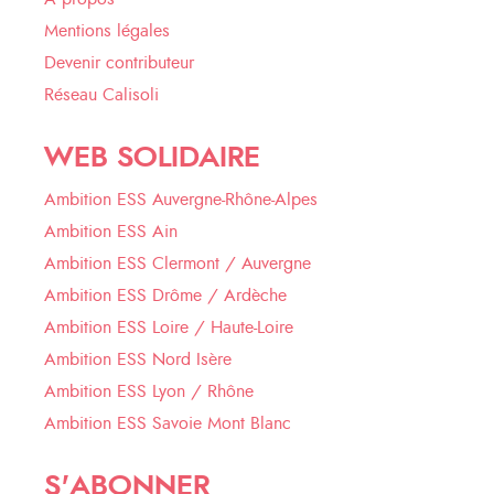
Mentions légales
Devenir contributeur
Réseau Calisoli
WEB SOLIDAIRE
Ambition ESS Auvergne-Rhône-Alpes
Ambition ESS Ain
Ambition ESS Clermont / Auvergne
Ambition ESS Drôme / Ardèche
Ambition ESS Loire / Haute-Loire
Ambition ESS Nord Isère
Ambition ESS Lyon / Rhône
Ambition ESS Savoie Mont Blanc
S'ABONNER