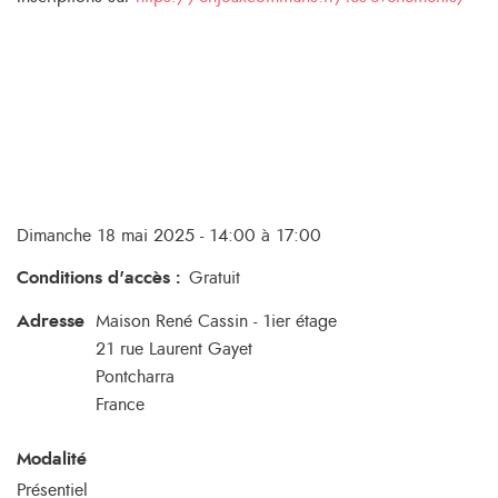
Dimanche 18 mai 2025 - 14:00 à 17:00
Conditions d'accès
:
Gratuit
Adresse
Maison René Cassin - 1ier étage
21 rue Laurent Gayet
Pontcharra
France
Modalité
Présentiel