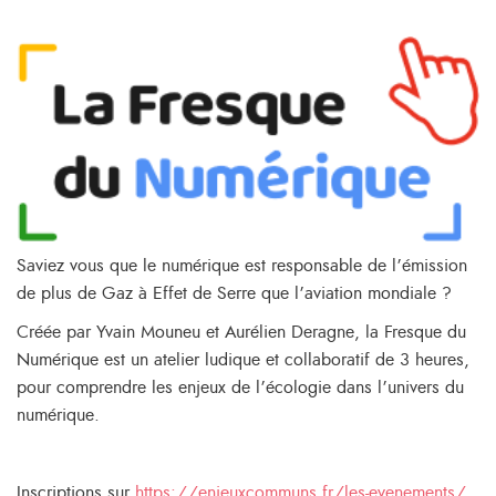
Saviez vous que le numérique est responsable de l’émission
de plus de Gaz à Effet de Serre que l’aviation mondiale ?
Créée par Yvain Mouneu et Aurélien Deragne, la Fresque du
Numérique est un atelier ludique et collaboratif de 3 heures,
pour comprendre les enjeux de l’écologie dans l’univers du
numérique.
Inscriptions sur
https://
enjeuxcommuns.fr/les-evenements/