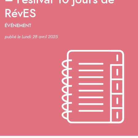
– Festival 10 jours de
RévES
ÉVÉNEMENT
publié le Lundi 28 avril 2025