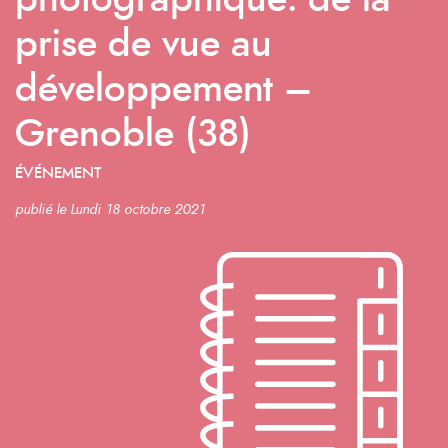
photographique: de la
prise de vue au
développement –
Grenoble (38)
ÉVÉNEMENT
publié le Lundi 18 octobre 2021