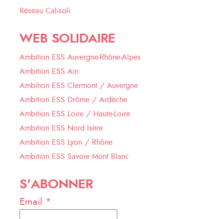
Réseau Calisoli
WEB SOLIDAIRE
Ambition ESS Auvergne-Rhône-Alpes
Ambition ESS Ain
Ambition ESS Clermont / Auvergne
Ambition ESS Drôme / Ardèche
Ambition ESS Loire / Haute-Loire
Ambition ESS Nord Isère
Ambition ESS Lyon / Rhône
Ambition ESS Savoie Mont Blanc
S'ABONNER
Email *