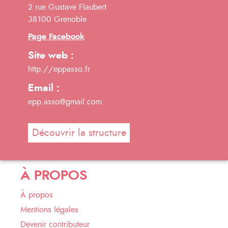
2 rue Gustave Flaubert
38100 Grenoble
Page Facebook
Site web :
http://eppasso.fr
Email :
epp.asso@gmail.com
Découvrir la structure
À PROPOS
À propos
Mentions légales
Devenir contributeur