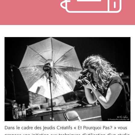
Dans le cadre des Jeudis Créatifs « Et Pourquoi Pas? » vous