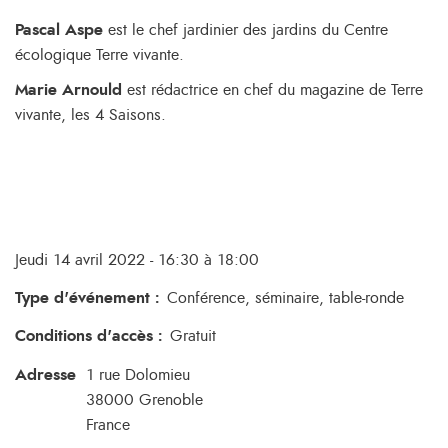
Pascal Aspe
est le chef jardinier des jardins du Centre
écologique Terre vivante.
Marie Arnould
est rédactrice en chef du magazine de Terre
vivante, les 4 Saisons.
Jeudi 14 avril 2022 - 16:30 à 18:00
Type d'événement
:
Conférence, séminaire, table-ronde
Conditions d'accès
:
Gratuit
Adresse
1 rue Dolomieu
38000
Grenoble
France