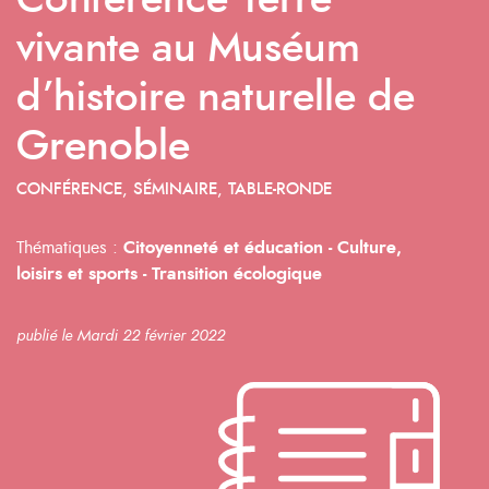
Conférence Terre
vivante au Muséum
d’histoire naturelle de
Grenoble
CONFÉRENCE, SÉMINAIRE, TABLE-RONDE
Thématiques :
Citoyenneté et éducation -
Culture,
loisirs et sports -
Transition écologique
publié le Mardi 22 février 2022