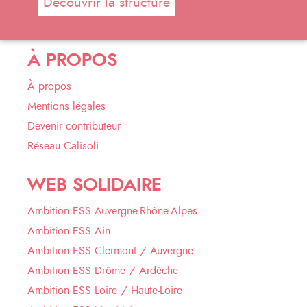
Découvrir la structure
À PROPOS
À propos
Mentions légales
Devenir contributeur
Réseau Calisoli
WEB SOLIDAIRE
Ambition ESS Auvergne-Rhône-Alpes
Ambition ESS Ain
Ambition ESS Clermont / Auvergne
Ambition ESS Drôme / Ardèche
Ambition ESS Loire / Haute-Loire