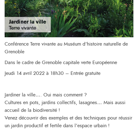
Conférence Terre vivante au Muséum d’histoire naturelle de
Grenoble
Dans le cadre de Grenoble capitale verte Européenne
Jeudi 14 avril 2022 à 18h30 – Entrée gratuite
Jardiner la ville…. Oui mais comment ?
Cultures en pots, jardins collectifs, lasagnes… Mais aussi
accueil de la biodiversité !
Venez découvrir des exemples et des techniques pour réussir
un jardin productif et fertile dans l’espace urbain !