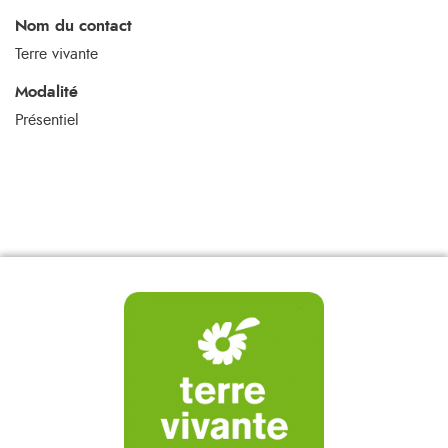
Nom du contact
Terre vivante
Modalité
Présentiel