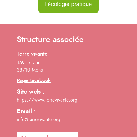
Structure associée
Terre vivante
169 le raud
38710 Mens
Page Facebook
Site web :
https://www.terrevivante.org
Email :
info@terrevivante.org