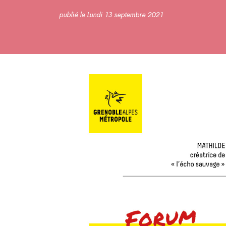
publié le Lundi 13 septembre 2021