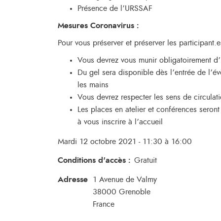
Présence de l’URSSAF
Mesures Coronavirus :
Pour vous préserver et préserver les participant.e
Vous devrez vous munir obligatoirement d’
Du gel sera disponible dès l’entrée de l’év
les mains
Vous devrez respecter les sens de circulat
Les places en atelier et conférences seront 
à vous inscrire à l’accueil
Mardi 12 octobre 2021 - 11:30 à 16:00
Conditions d'accès
:
Gratuit
Adresse
1 Avenue de Valmy
38000
Grenoble
France