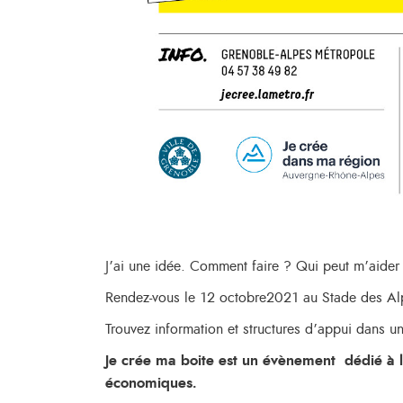
J’ai une idée. Comment faire ? Qui peut m’aider
Rendez-vous le 12 octobre2021 au Stade des A
Trouvez information et structures d’appui dans u
Je crée ma boite est un évènement dédié à l’i
économiques.