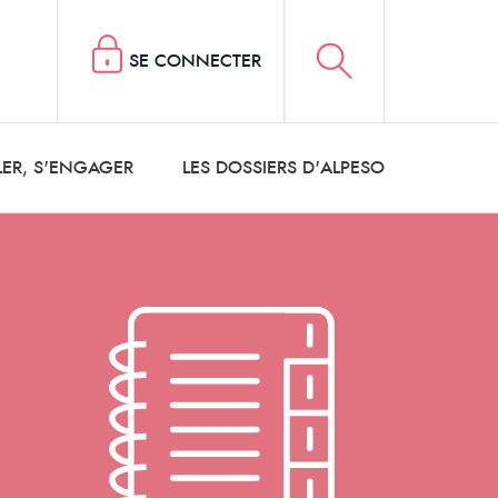
SE CONNECTER
LER, S'ENGAGER
LES DOSSIERS D'ALPESO