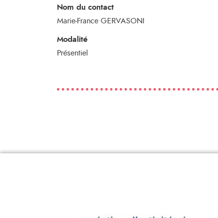
Nom du contact
Marie-France GERVASONI
Modalité
Présentiel