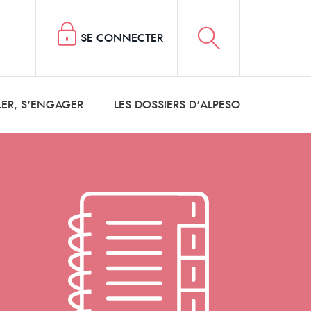
SE CONNECTER
LER, S'ENGAGER
LES DOSSIERS D'ALPESO