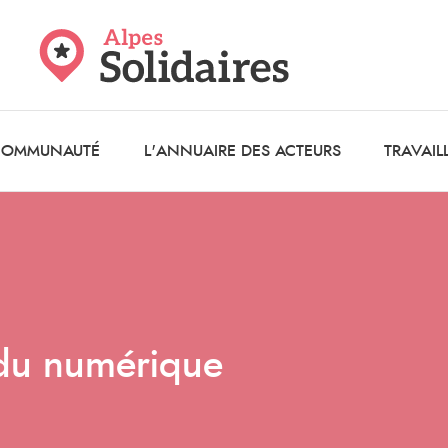
 COMMUNAUTÉ
L'ANNUAIRE DES ACTEURS
TRAVAIL
 du numérique