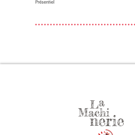
Présentiel