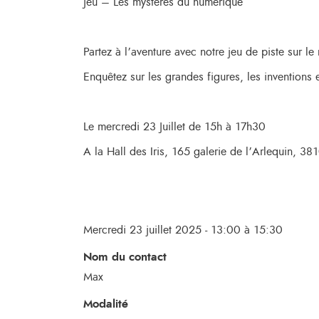
Jeu – Les mystères du numérique
Partez à l’aventure avec notre jeu de piste sur le
Enquêtez sur les grandes figures, les inventions 
Le mercredi 23 Juillet de 15h à 17h30
A la Hall des Iris, 165 galerie de l’Arlequin, 3
Mercredi 23 juillet 2025 - 13:00 à 15:30
Nom du contact
Max
Modalité