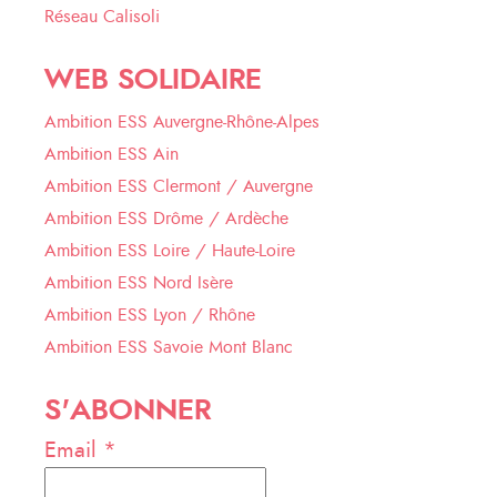
Réseau Calisoli
WEB SOLIDAIRE
Ambition ESS Auvergne-Rhône-Alpes
Ambition ESS Ain
Ambition ESS Clermont / Auvergne
Ambition ESS Drôme / Ardèche
Ambition ESS Loire / Haute-Loire
Ambition ESS Nord Isère
Ambition ESS Lyon / Rhône
Ambition ESS Savoie Mont Blanc
S'ABONNER
Email *