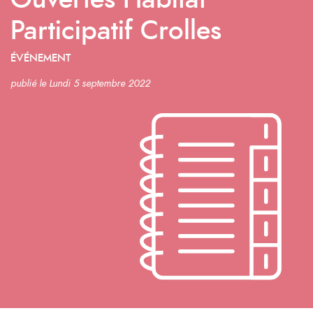
Ouvertes Habitat
Participatif Crolles
ÉVÉNEMENT
publié le Lundi 5 septembre 2022