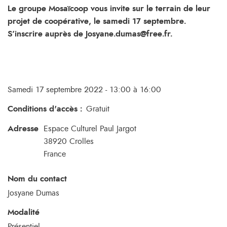
Le groupe Mosaïcoop vous invite sur le terrain de leur
projet de coopérative, le samedi 17 septembre.
S’inscrire auprès de Josyane.dumas@free.fr.
Samedi 17 septembre 2022 - 13:00 à 16:00
Conditions d'accès
:
Gratuit
Adresse
Espace Culturel Paul Jargot
38920
Crolles
France
Nom du contact
Josyane Dumas
Modalité
Présentiel