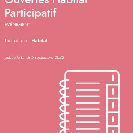
Ouvertes Habitat
Participatif
ÉVÉNEMENT
Thématique :
Habitat
publié le Lundi 5 septembre 2022