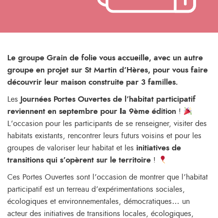
Le groupe Grain de folie vous accueille, avec un autre
groupe en projet sur St Martin d’Hères, pour vous faire
découvrir leur maison construite par 3 familles.
Les
Journées Portes Ouvertes de l’habitat participatif
revien
nen
t en septembre pour
l
a 9ème édition
!
L’occasion pour les participants de se renseigner, visiter des
habitats existants, rencontrer leurs futurs voisins et pour les
groupes de valoriser leur habitat et les
initiatives de
transitions qui s’opèrent sur le territoire
!
Ces Portes Ouvertes sont l’occasion de montrer que l’habitat
participatif est un terreau d’expérimentations sociales,
écologiques et environnementales, démocratiques… un
acteur des initiatives de transitions locales, écologiques,