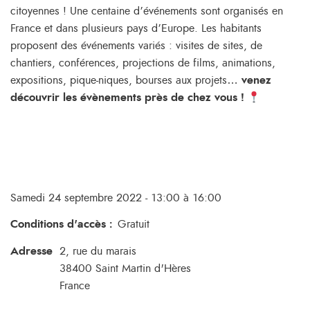
citoyennes ! Une centaine d’événements sont organisés en
France et dans plusieurs pays d’Europe. Les habitants
proposent des événements variés : visites de sites, de
chantiers, conférences, projections de films, animations,
expositions, pique-niques, bourses aux projets…
venez
découvrir les évènements près de chez vous !
Samedi 24 septembre 2022 - 13:00 à 16:00
Conditions d'accès
:
Gratuit
Adresse
2, rue du marais
38400
Saint Martin d'Hères
France