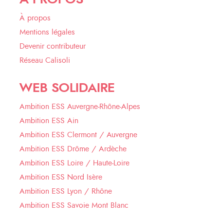
À propos
Mentions légales
Devenir contributeur
Réseau Calisoli
WEB SOLIDAIRE
Ambition ESS Auvergne-Rhône-Alpes
Ambition ESS Ain
Ambition ESS Clermont / Auvergne
Ambition ESS Drôme / Ardèche
Ambition ESS Loire / Haute-Loire
Ambition ESS Nord Isère
Ambition ESS Lyon / Rhône
Ambition ESS Savoie Mont Blanc