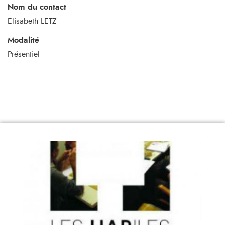
Nom du contact
Elisabeth LETZ
Modalité
Présentiel