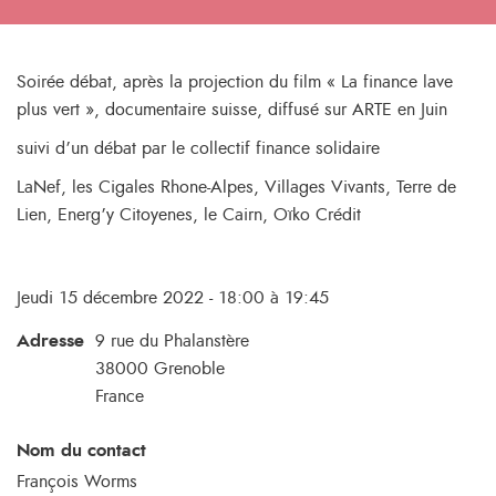
Soirée débat, après la projection du film « La finance lave
plus vert », documentaire suisse, diffusé sur ARTE en Juin
suivi d’un débat par le collectif finance solidaire
LaNef, les Cigales Rhone-Alpes, Villages Vivants, Terre de
Lien, Energ’y Citoyenes, le Cairn, Oïko Crédit
Jeudi 15 décembre 2022 - 18:00 à 19:45
Adresse
9 rue du Phalanstère
38000
Grenoble
France
Nom du contact
François Worms