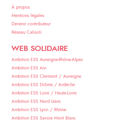
À propos
Mentions légales
Devenir contributeur
Réseau Calisoli
WEB SOLIDAIRE
Ambition ESS Auvergne-Rhône-Alpes
Ambition ESS Ain
Ambition ESS Clermont / Auvergne
Ambition ESS Drôme / Ardèche
Ambition ESS Loire / Haute-Loire
Ambition ESS Nord Isère
Ambition ESS Lyon / Rhône
Ambition ESS Savoie Mont Blanc