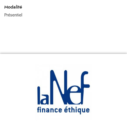
Modalité
Présentiel