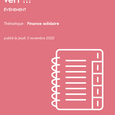
vert !!!
ÉVÉNEMENT
Thématique :
Finance solidaire
publié le Jeudi 3 novembre 2022