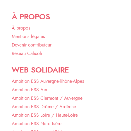
À PROPOS
À propos
Mentions légales
Devenir contributeur
Réseau Calisoli
WEB SOLIDAIRE
Ambition ESS Auvergne-Rhône-Alpes
Ambition ESS Ain
Ambition ESS Clermont / Auvergne
Ambition ESS Drôme / Ardèche
Ambition ESS Loire / Haute-Loire
Ambition ESS Nord Isère