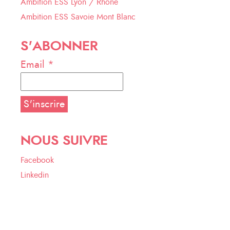
Ambition ESS Lyon / Rhône
Ambition ESS Savoie Mont Blanc
S'ABONNER
Email *
NOUS SUIVRE
Facebook
Linkedin