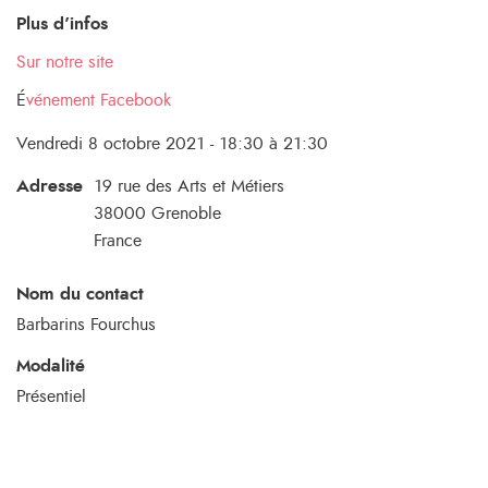
Plus d’infos
Sur notre site
É
vénement Facebook
Vendredi 8 octobre 2021 - 18:30 à 21:30
Adresse
19 rue des Arts et Métiers
38000
Grenoble
France
Nom du contact
Barbarins Fourchus
Modalité
Présentiel