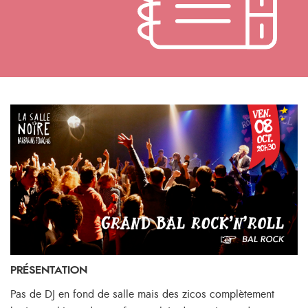
PRÉSENTATION
Pas de DJ en fond de salle mais des zicos complètement