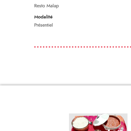
Resto Malap
Modalité
Présentiel