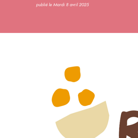
publié le Mardi 8 avril 2025