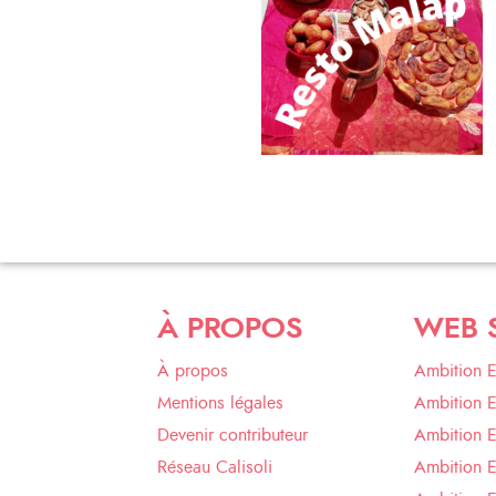
À PROPOS
WEB 
À propos
Ambition 
Mentions légales
Ambition 
Devenir contributeur
Ambition 
Réseau Calisoli
Ambition 