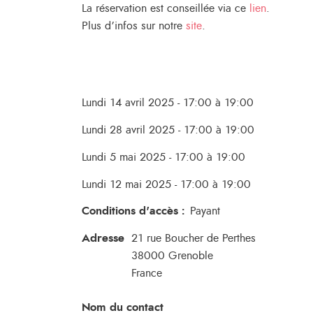
La réservation est conseillée via ce
lien
.
Plus d’infos sur notre
site
.
Lundi 14 avril 2025 - 17:00 à 19:00
Lundi 28 avril 2025 - 17:00 à 19:00
Lundi 5 mai 2025 - 17:00 à 19:00
Lundi 12 mai 2025 - 17:00 à 19:00
Conditions d'accès
:
Payant
Adresse
21 rue Boucher de Perthes
38000
Grenoble
France
Nom du contact