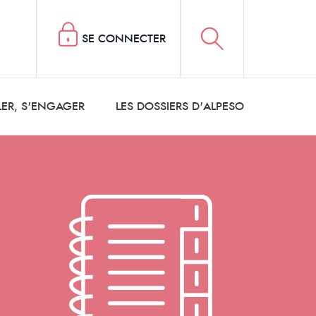
SE CONNECTER
LER, S'ENGAGER
LES DOSSIERS D'ALPESO