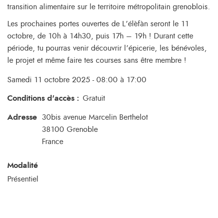
transition alimentaire sur le territoire métropolitain grenoblois.
Les prochaines portes ouvertes de L’élèfàn seront le 11
octobre, de 10h à 14h30, puis 17h – 19h ! Durant cette
période, tu pourras venir découvrir l’épicerie, les bénévoles,
le projet et même faire tes courses sans être membre !
Samedi 11 octobre 2025 - 08:00 à 17:00
Conditions d'accès
:
Gratuit
Adresse
30bis avenue Marcelin Berthelot
38100
Grenoble
France
Modalité
Présentiel