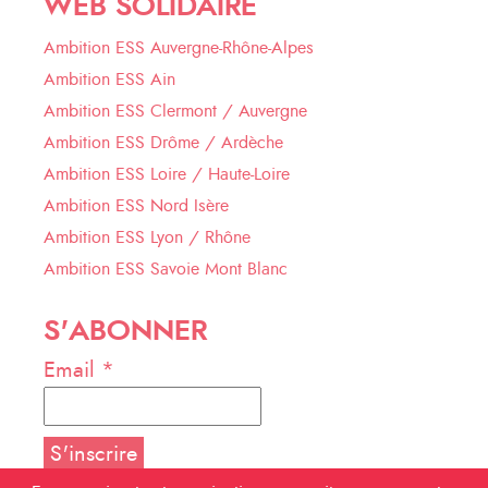
WEB SOLIDAIRE
Ambition ESS Auvergne-Rhône-Alpes
Ambition ESS Ain
Ambition ESS Clermont / Auvergne
Ambition ESS Drôme / Ardèche
Ambition ESS Loire / Haute-Loire
Ambition ESS Nord Isère
Ambition ESS Lyon / Rhône
Ambition ESS Savoie Mont Blanc
S'ABONNER
Email *