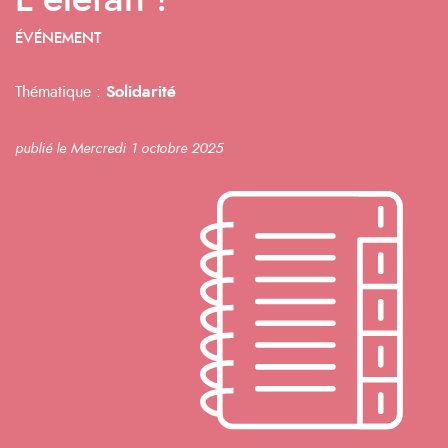
L’éléfàn !
ÉVÉNEMENT
Thématique :
Solidarité
publié le Mercredi 1 octobre 2025