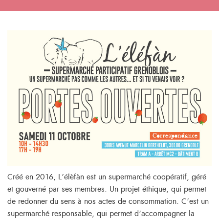
Créé en 2016, L’élèfàn est un supermarché coopératif, géré
et gouverné par ses membres. Un projet éthique, qui permet
de redonner du sens à nos actes de consommation. C’est un
supermarché responsable, qui permet d’accompagner la