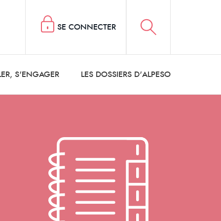
SE CONNECTER
LER, S'ENGAGER
LES DOSSIERS D'ALPESO