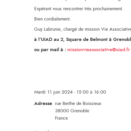
Espérant vous rencontrer très prochainement.
Bien cordialement.
Guy Labrunie, chargé de mission Vie Associati
à l’UIAD au 2, Square de Belmont à Grenobl
ou par mail à :
missionvieassociative@uiad.fr
Mardi 11 juin 2024 - 15:00 à 16:00
Adresse
rue Berthe de Boissieux
38000
Grenoble
France