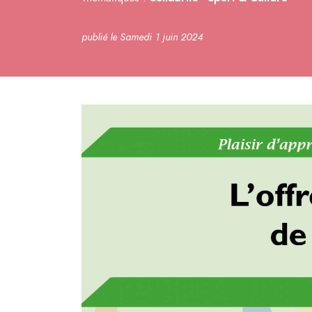
publié le Samedi 1 juin 2024