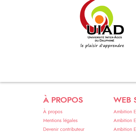
À PROPOS
WEB 
À propos
Ambition 
Mentions légales
Ambition 
Devenir contributeur
Ambition 