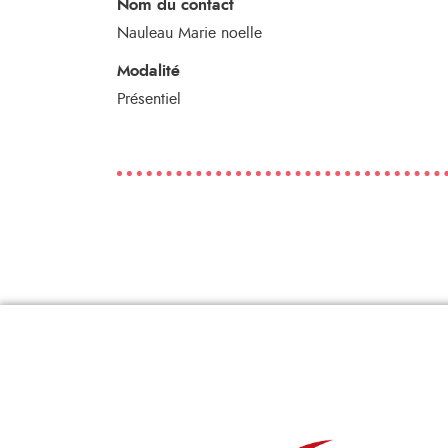
Nom du contact
Nauleau Marie noelle
Modalité
Présentiel