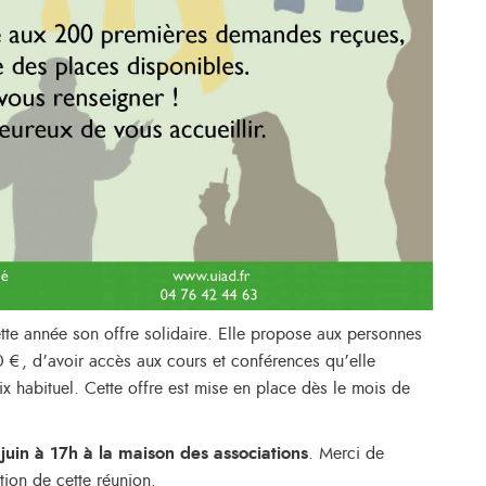
tte année son offre solidaire. Elle propose aux personnes
00 €, d’avoir accès aux cours et conférences qu’elle
rix habituel. Cette offre est mise en place dès le mois de
juin à 17h à la maison des associations
. Merci de
tion de cette réunion.