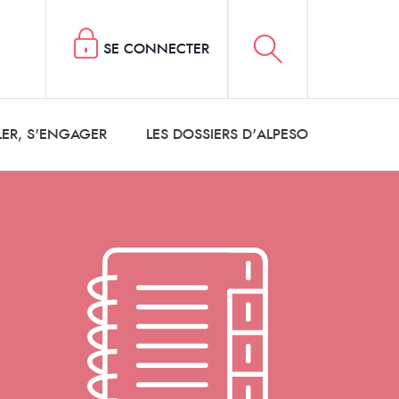
SE CONNECTER
LER, S'ENGAGER
LES DOSSIERS D'ALPESO