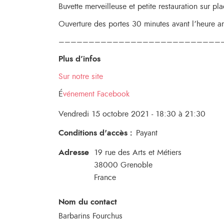
Buvette merveilleuse et petite restauration sur pl
Ouverture des portes 30 minutes avant l’heure 
–––––––––––––––––––––––––––
Plus d’infos
Sur notre site
É
vénement Facebook
Vendredi 15 octobre 2021 - 18:30 à 21:30
Conditions d'accès
:
Payant
Adresse
19 rue des Arts et Métiers
38000
Grenoble
France
Nom du contact
Barbarins Fourchus