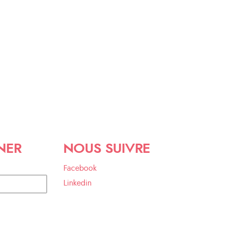
NER
NOUS SUIVRE
Facebook
Linkedin