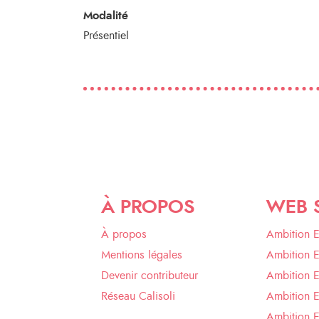
Modalité
Présentiel
À PROPOS
WEB 
À propos
Ambition 
Mentions légales
Ambition 
Devenir contributeur
Ambition 
Réseau Calisoli
Ambition 
Ambition E