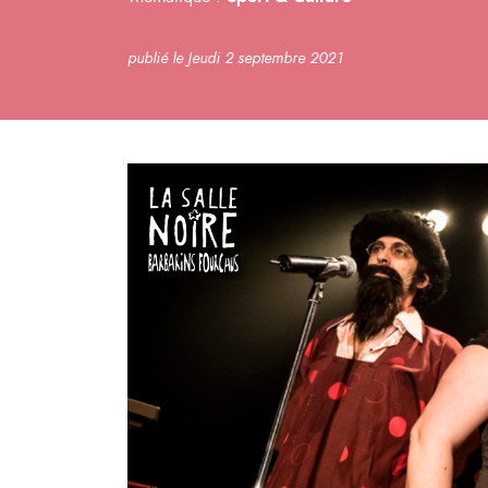
publié le Jeudi 2 septembre 2021