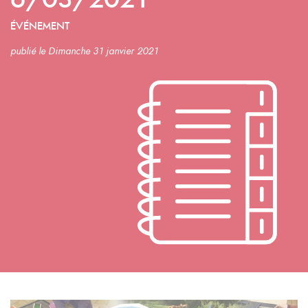
6/03/2021
ÉVÉNEMENT
publié le Dimanche 31 janvier 2021