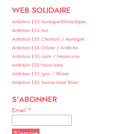
WEB SOLIDAIRE
Ambition ESS Auvergne-Rhône-Alpes
Ambition ESS Ain
Ambition ESS Clermont / Auvergne
Ambition ESS Drôme / Ardèche
Ambition ESS Loire / Haute-Loire
Ambition ESS Nord Isère
Ambition ESS Lyon / Rhône
Ambition ESS Savoie Mont Blanc
S'ABONNER
Email *