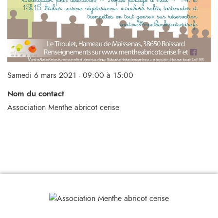
Samedi 6 mars 2021 - 09:00 à 15:00
Nom du contact
Association Menthe abricot cerise