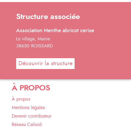
Structure associée
Association Menthe abricot cerise
Le village, Mairie
38650 ROISSARD
Découvrir la structure
À PROPOS
À propos
Mentions légales
Devenir contributeur
Réseau Calisoli