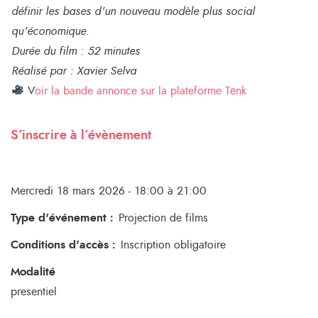
définir les bases d’un nouveau modèle plus social
qu’économique.
Durée du film : 52 minutes
Réalisé par : Xavier Selva
V
oir la bande annonce sur la plateforme Tënk
S’inscrire à l’évènement
Mercredi 18 mars 2026 - 18:00 à 21:00
Type d'événement
:
Projection de films
Conditions d'accès
:
Inscription obligatoire
Modalité
presentiel