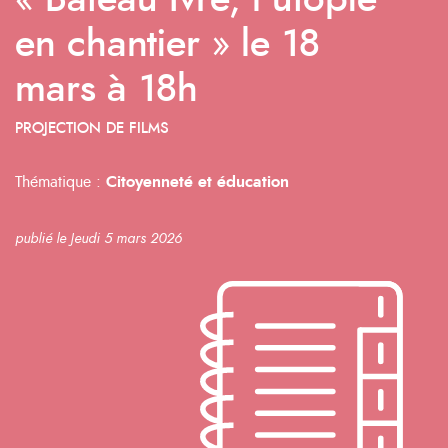
« Bateau Ivre, l’utopie
en chantier » le 18
mars à 18h
PROJECTION DE FILMS
Thématique :
Citoyenneté et éducation
publié le Jeudi 5 mars 2026