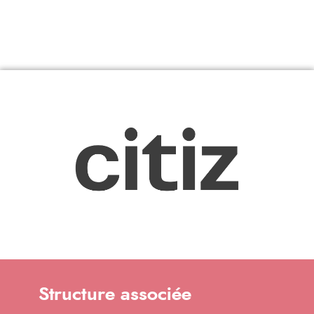
Structure associée