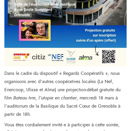
Dans le cadre du dispositif « Regards Coopératifs », nous
organisons avec d’autres coopératives locales (La Nef,
Enercoop, Ulisse et Alma) une projection-débat gratuite du
film
Bateau Ivre, l’utopie en chantier
, mercredi 18 mars à
l’auditorium de la Basilique du Sacré Cœur de Grenoble à
partir de 18h.
Vous êtes cordialement invité·e à participer à cette soirée,