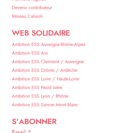
Devenir contributeur
Réseau Calisoli
WEB SOLIDAIRE
Ambition ESS Auvergne-Rhône-Alpes
Ambition ESS Ain
Ambition ESS Clermont / Auvergne
Ambition ESS Drôme / Ardèche
Ambition ESS Loire / Haute-Loire
Ambition ESS Nord Isère
Ambition ESS Lyon / Rhône
Ambition ESS Savoie Mont Blanc
S'ABONNER
Email *