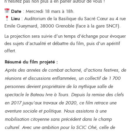
n’hésitez pas non plus à en parler autour de vous !
Date
: Mercredi 18 mars à 18h.
Lieu
: Auditorium de la Basilique du Sacré Cœur au 4 rue
Emile Gueymard, 38000 Grenoble (face à la gare SNCF).
La projection sera suivie d’un temps d’échange pour évoquer
des sujets d’actualité et débattre du film, puis d’un apéritif
offert.
Résumé du film projeté :
Après des années de combat acharné, d’actions festives, de
réunions et discussions enflammées, un collectif de 1 700
personnes devient propriétaire de la mythique salle de
spectacle le Bateau Ivre à Tours. Depuis la remise des clefs
en 2017 jusqu’aux travaux de 2020, ce film retrace une
aventure sociale et politique. Nous assistons à une
mobilisation citoyenne sans précédent dans le champ
culturel. Avec une ambition pour la SCIC Ohé, celle de