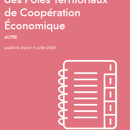
des Pôles Territoriaux
de Coopération
Économique
AUTRE
publié le Mardi 9 juillet 2024