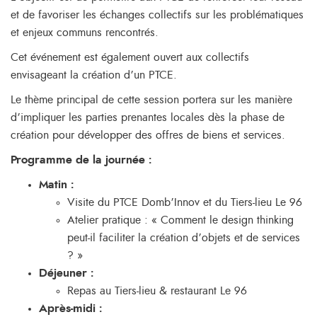
et de favoriser les échanges collectifs sur les problématiques
et enjeux communs rencontrés.
Cet événement est également ouvert aux collectifs
envisageant la création d’un PTCE.
Le thème principal de cette session portera sur les manière
d’impliquer les parties prenantes locales dès la phase de
création pour développer des offres de biens et services.
Programme de la journée :
Matin :
Visite du PTCE Domb’Innov et du Tiers-lieu Le 96
Atelier pratique : « Comment le design thinking
peut-il faciliter la création d’objets et de services
? »
Déjeuner :
Repas au Tiers-lieu & restaurant Le 96
Après-midi :