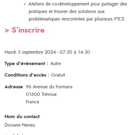
Ateliers de co-développement pour partager des
pratiques et trouver des solutions aux
problématiques rencontrées par plusieurs PTCE.
> S’inscrire
Mardi 3 septembre 2024 - 07:30 à 14:30
Type d'événement
:
Autre
Conditions d'accès
:
Gratuit
Adresse
96 Avenue du Formans
01600
Trévoux
France
Nom du contact
Doriane Neveu