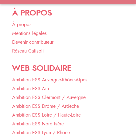
À PROPOS
À propos
Mentions légales
Devenir contributeur
Réseau Calisoli
WEB SOLIDAIRE
Ambition ESS Auvergne-Rhône-Alpes
Ambition ESS Ain
Ambition ESS Clermont / Auvergne
Ambition ESS Drôme / Ardèche
Ambition ESS Loire / Haute-Loire
Ambition ESS Nord Isère
Ambition ESS Lyon / Rhône