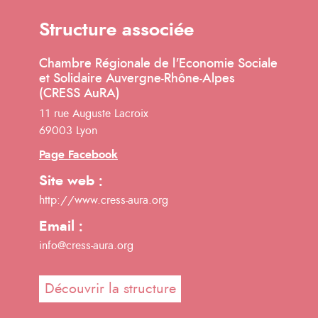
Structure associée
Chambre Régionale de l'Economie Sociale
et Solidaire Auvergne-Rhône-Alpes
(CRESS AuRA)
11 rue Auguste Lacroix
69003 Lyon
Page Facebook
Site web :
http://www.cress-aura.org
Email :
info@cress-aura.org
Découvrir la structure