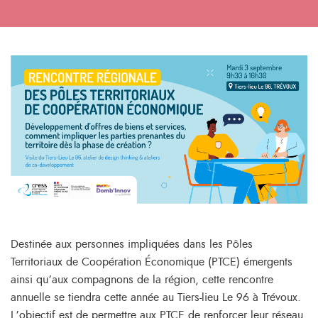
Destinée aux personnes impliquées dans les Pôles
Territoriaux de Coopération Économique (PTCE) émergents
ainsi qu’aux compagnons de la région, cette rencontre
annuelle se tiendra cette année au Tiers-lieu Le 96 à Trévoux.
L’objectif est de permettre aux PTCE de renforcer leur réseau