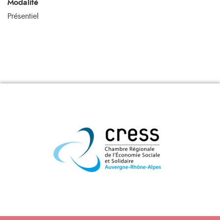
Modalité
Présentiel