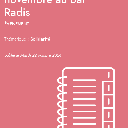
novembre au Bar
Radis
ÉVÉNEMENT
Thématique :
Solidarité
publié le Mardi 22 octobre 2024