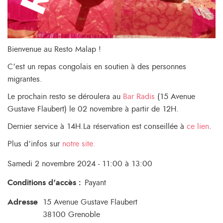
Bienvenue au Resto Malap !
C’est un repas congolais en soutien à des personnes
migrantes.
Le prochain resto se déroulera au
Bar Radis
(15 Avenue
Gustave Flaubert) le 02 novembre à partir de 12H.
Dernier service à 14H.La réservation est conseillée à
ce lien
.
Plus d’infos sur
notre site.
Samedi 2 novembre 2024 - 11:00 à 13:00
Conditions d'accès
:
Payant
Adresse
15 Avenue Gustave Flaubert
38100
Grenoble