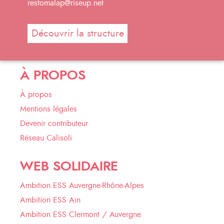
restomalap@riseup.net
Découvrir la structure
À PROPOS
À propos
Mentions légales
Devenir contributeur
Réseau Calisoli
WEB SOLIDAIRE
Ambition ESS Auvergne-Rhône-Alpes
Ambition ESS Ain
Ambition ESS Clermont / Auvergne