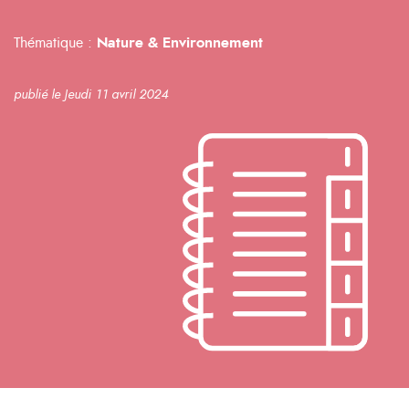
Thématique :
Nature & Environnement
publié le Jeudi 11 avril 2024