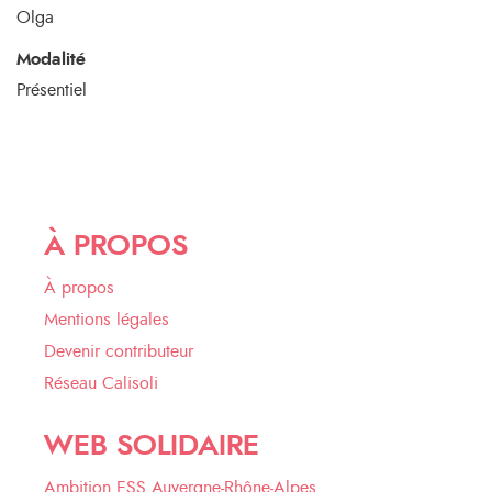
Olga
Modalité
Présentiel
À PROPOS
À propos
Mentions légales
Devenir contributeur
Réseau Calisoli
WEB SOLIDAIRE
Ambition ESS Auvergne-Rhône-Alpes