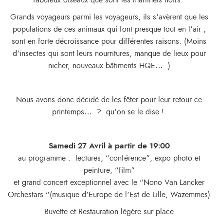
Grands voyageurs parmi les voyageurs, ils s’avèrent que les
populations de ces animaux qui font presque tout en l’air ,
sont en forte décroissance pour différentes raisons. (Moins
d’insectes qui sont leurs nourritures, manque de lieux pour
nicher, nouveaux bâtiments HQE… )
Nous avons donc décidé de les fêter pour leur retour ce
printemps…. ? qu’on se le dise !
Samedi 27 Avril à partir de 19:00
au programme : lectures, “conférence”, expo photo et
peinture, “film”
et grand concert exceptionnel avec le “Nono Van Lancker
Orchestars “(musique d’Europe de l’Est de Lille, Wazemmes)
Buvette et Restauration légère sur place