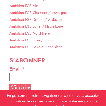
Ambition ESS Ain
Ambition ESS Clermont / Auvergne
Ambition ESS Drôme / Ardèche
Ambition ESS Loire / Haute-Loire
Ambition ESS Nord Isère
Ambition ESS Lyon / Rhône
Ambition ESS Savoie Mont Blanc
S'ABONNER
Email *
En poursuivant votre navigation sur ce site, vous acceptez
l'utilisation de cookies pour optimiser votre navigation et
NOUS SUIVRE