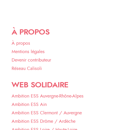
À PROPOS
À propos
Mentions légales
Devenir contributeur
Réseau Calisoli
WEB SOLIDAIRE
Ambition ESS Auvergne-Rhône-Alpes
Ambition ESS Ain
Ambition ESS Clermont / Auvergne
Ambition ESS Drôme / Ardèche
Ambition ESS Loire / Haute-Loire