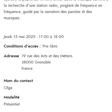
la recherche d’une station radio, jonglant de fréquence en
fréquence, guidé par la narration des paroles et des
musiques.
Jeudi 15 mai 2025 - 17:00 à 18:00
Conditions d'accès
:
Prix libre
Adresse
19 rue des Arts et des Métiers
38000
Grenoble
France
Nom du contact
Olga
Modalité
Présentiel