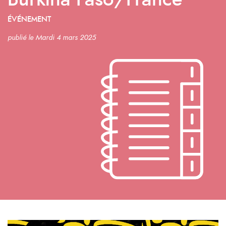
Burkina Faso/France
ÉVÉNEMENT
publié le Mardi 4 mars 2025