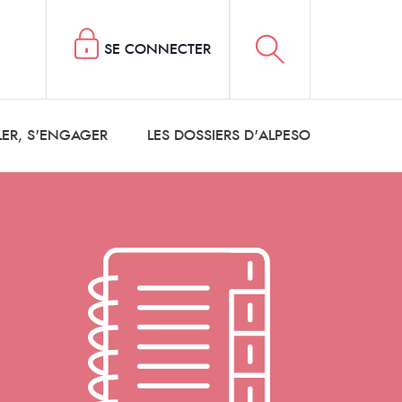
SE CONNECTER
LER, S'ENGAGER
LES DOSSIERS D'ALPESO