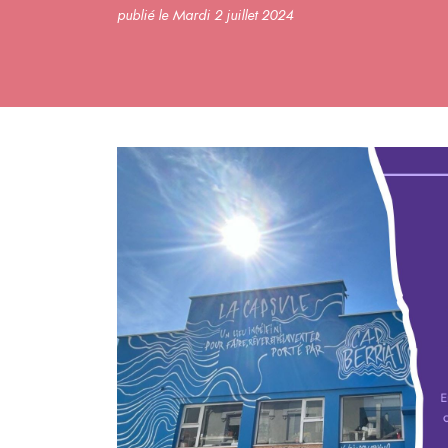
publié le Mardi 2 juillet 2024