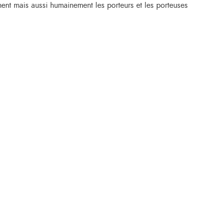
nt mais aussi humainement les porteurs et les porteuses