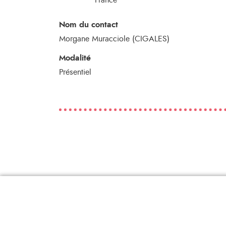
Nom du contact
Morgane Muracciole (CIGALES)
Modalité
Présentiel