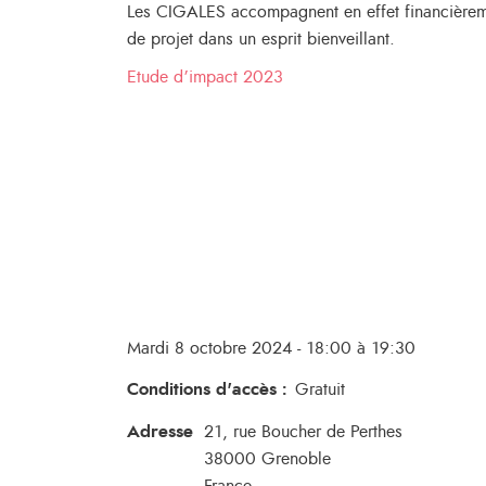
Les CIGALES accompagnent en effet financièreme
de projet dans un esprit bienveillant.
Etude d’impact 2023
Mardi 8 octobre 2024 - 18:00 à 19:30
Conditions d'accès
:
Gratuit
Adresse
21, rue Boucher de Perthes
38000
Grenoble
France