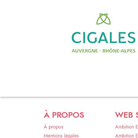
À PROPOS
WEB 
À propos
Ambition 
Mentions légales
Ambition 