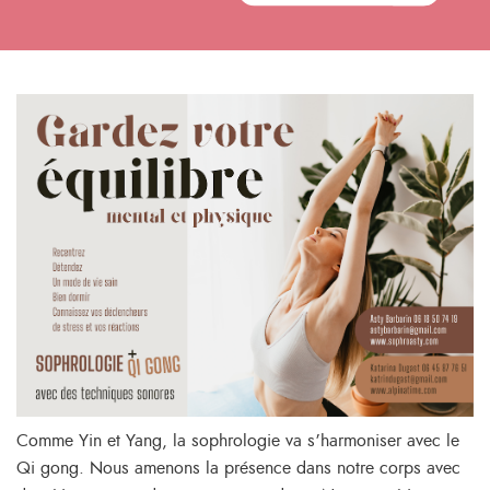
Comme Yin et Yang, la sophrologie va s’harmoniser avec le
Qi gong. Nous amenons la présence dans notre corps avec