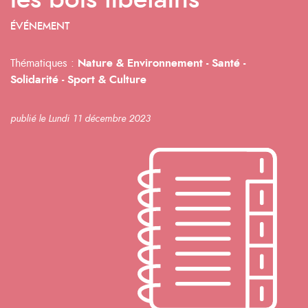
les bols tibétains
ÉVÉNEMENT
Thématiques :
Nature & Environnement -
Santé -
Solidarité -
Sport & Culture
publié le Lundi 11 décembre 2023