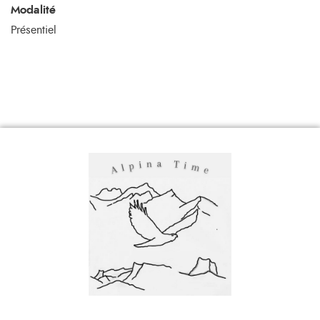
Modalité
Présentiel