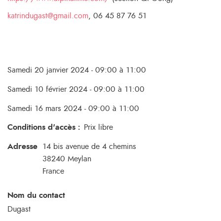
katrindugast@gmail.com
, 06 45 87 76 51
Samedi 20 janvier 2024 - 09:00 à 11:00
Samedi 10 février 2024 - 09:00 à 11:00
Samedi 16 mars 2024 - 09:00 à 11:00
Conditions d'accès
:
Prix libre
Adresse
14 bis avenue de 4 chemins
38240
Meylan
France
Nom du contact
Dugast