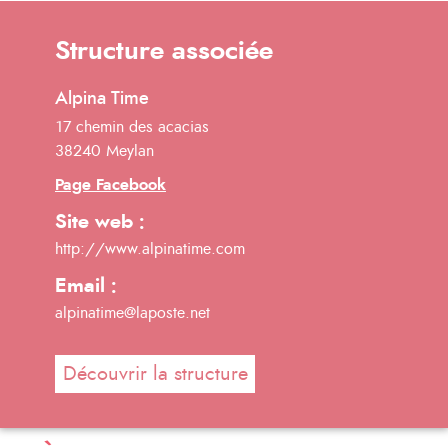
Structure associée
Alpina Time
17 chemin des acacias
38240 Meylan
Page Facebook
Site web :
http://www.alpinatime.com
Email :
alpinatime@laposte.net
Découvrir la structure