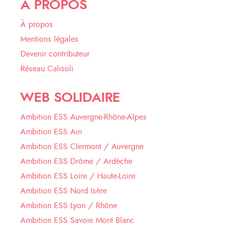
À PROPOS
À propos
Mentions légales
Devenir contributeur
Réseau Calisoli
WEB SOLIDAIRE
Ambition ESS Auvergne-Rhône-Alpes
Ambition ESS Ain
Ambition ESS Clermont / Auvergne
Ambition ESS Drôme / Ardèche
Ambition ESS Loire / Haute-Loire
Ambition ESS Nord Isère
Ambition ESS Lyon / Rhône
Ambition ESS Savoie Mont Blanc