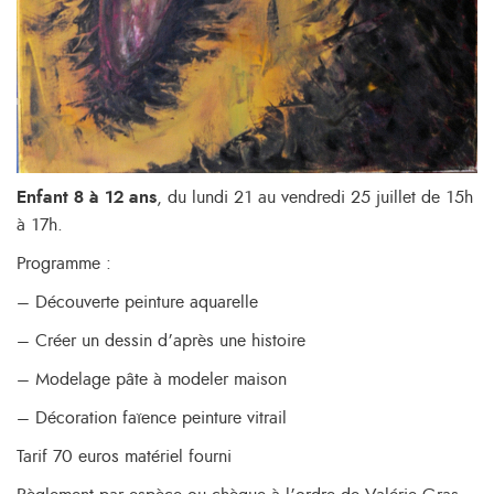
Enfant 8 à 12 ans
, du lundi 21 au vendredi 25 juillet de 15h
à 17h.
Programme :
– Découverte peinture aquarelle
– Créer un dessin d’après une histoire
– Modelage pâte à modeler maison
– Décoration faïence peinture vitrail
Tarif 70 euros matériel fourni