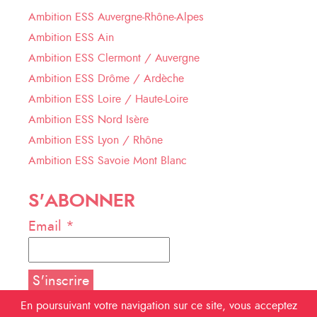
Ambition ESS Auvergne-Rhône-Alpes
Ambition ESS Ain
Ambition ESS Clermont / Auvergne
Ambition ESS Drôme / Ardèche
Ambition ESS Loire / Haute-Loire
Ambition ESS Nord Isère
Ambition ESS Lyon / Rhône
Ambition ESS Savoie Mont Blanc
S'ABONNER
Email *
En poursuivant votre navigation sur ce site, vous acceptez