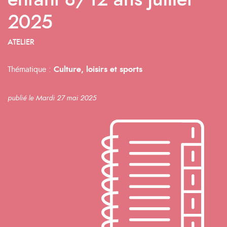
enfant 8/12 ans juillet
2025
ATELIER
Thématique :
Culture, loisirs et sports
publié le Mardi 27 mai 2025