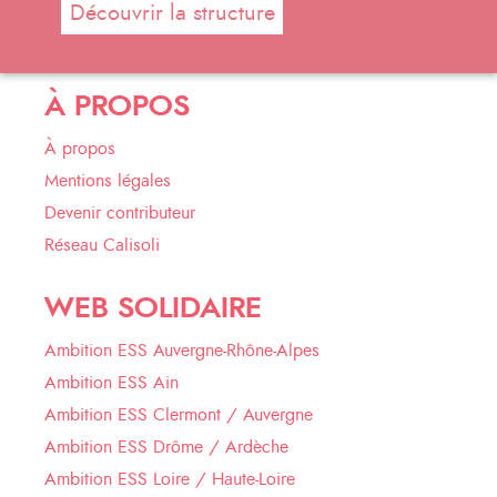
Découvrir la structure
À PROPOS
À propos
Mentions légales
Devenir contributeur
Réseau Calisoli
WEB SOLIDAIRE
Ambition ESS Auvergne-Rhône-Alpes
Ambition ESS Ain
Ambition ESS Clermont / Auvergne
Ambition ESS Drôme / Ardèche
Ambition ESS Loire / Haute-Loire