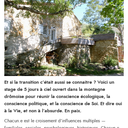
Et si la transition c’était aussi se connaitre ? Voici un
stage de 5 jours à ciel ouvert dans la montagne
drômoise pour réunir la conscience écologique, la
conscience politique, et la conscience de Soi. Et dire oui
à la Vie, et non à l’absurde. En paix.
Chacun.e est le croisement d’influences multiples —