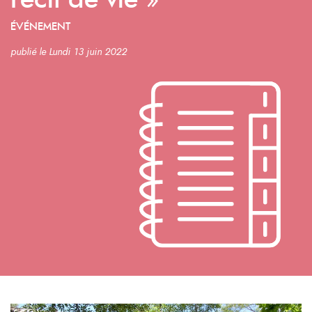
récit de vie »
ÉVÉNEMENT
publié le Lundi 13 juin 2022