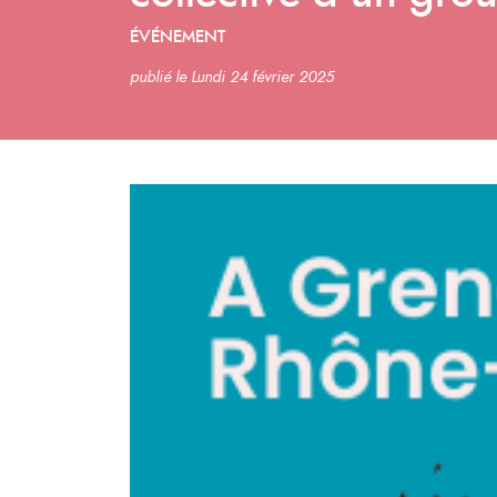
ÉVÉNEMENT
publié le Lundi 24 février 2025