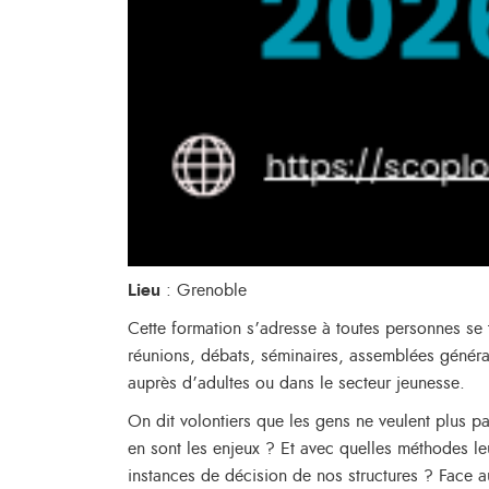
Lieu
: Grenoble
Cette formation s’adresse à toutes personnes se t
réunions, débats, séminaires, assemblées génér
auprès d’adultes ou dans le secteur jeunesse.
On dit volontiers que les gens ne veulent plus pa
en sont les enjeux ? Et avec quelles méthodes l
instances de décision de nos structures ? Face