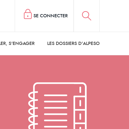
SE CONNECTER
LER, S'ENGAGER
LES DOSSIERS D'ALPESO