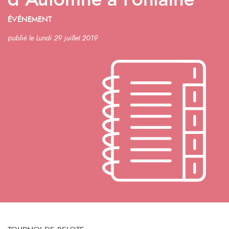
d’Automne à Fontaine
ÉVÉNEMENT
publié le Lundi 29 juillet 2019