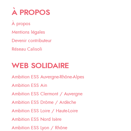
À PROPOS
À propos
Mentions légales
Devenir contributeur
Réseau Calisoli
WEB SOLIDAIRE
Ambition ESS Auvergne-Rhône-Alpes
Ambition ESS Ain
Ambition ESS Clermont / Auvergne
Ambition ESS Drôme / Ardèche
Ambition ESS Loire / Haute-Loire
Ambition ESS Nord Isère
Ambition ESS Lyon / Rhône