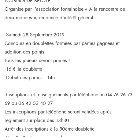
TOURNOI DE BELOTE
Organisé par l’association fontainoise « A la rencontre de
deux mondes », reconnue d’intérêt général
Samedi 28 Septembre 2019
Concours en doublettes formées par parties gagnées et
addition des points
Tous les joueurs seront primés !
16 € la doublette
Début des parties : 14h
Inscriptions et renseignements par téléphone au 04 76 26 73
69 ou 06 42 03 40 27
Les inscriptions par téléphone seront validées après
règlement sur place dès 13h30
Arrêt des inscriptions à la 50ème doublette