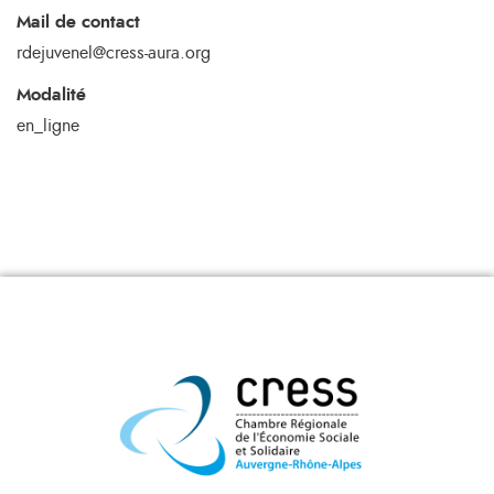
Mail de contact
rdejuvenel@cress-aura.org
Modalité
en_ligne