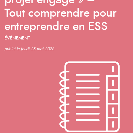
projet engagé » –
Tout comprendre pour
entreprendre en ESS
ÉVÉNEMENT
publié le Jeudi 28 mai 2026