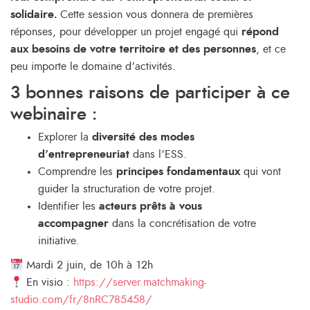
solidaire.
Cette session vous donnera de premières
réponses, pour développer un projet engagé qui
répond
aux besoins de votre territoire et des personnes
, et ce
peu importe le domaine d’activités.
3 bonnes raisons de participer à ce
webinaire :
Explorer la
diversité des modes
d’entrepreneuriat
dans l’ESS.
Comprendre les
principes fondamentaux
qui vont
guider la structuration de votre projet.
Identifier les
acteurs prêts à vous
accompagner
dans la concrétisation de votre
initiative.
Mardi 2 juin, de 10h à 12h
En visio :
https://server.matchmaking-
studio.com/fr/8nRC785458/