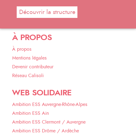
Découvrir la structure
À PROPOS
À propos
Mentions légales
Devenir contributeur
Réseau Calisoli
WEB SOLIDAIRE
Ambition ESS Auvergne-Rhône-Alpes
Ambition ESS Ain
Ambition ESS Clermont / Auvergne
Ambition ESS Drôme / Ardèche