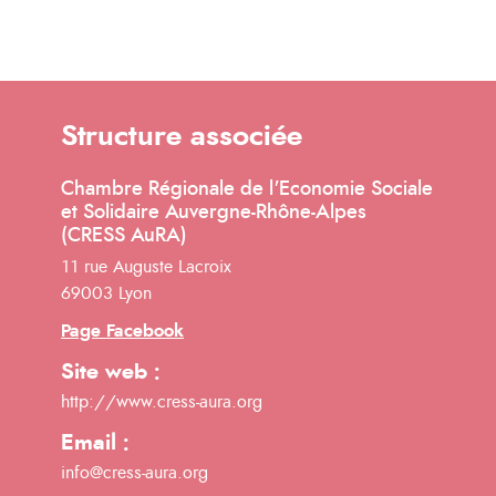
Structure associée
Chambre Régionale de l'Economie Sociale
et Solidaire Auvergne-Rhône-Alpes
(CRESS AuRA)
11 rue Auguste Lacroix
69003 Lyon
Page Facebook
Site web :
http://www.cress-aura.org
Email :
info@cress-aura.org