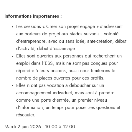
Informations importantes :
Les sessions « Créer son projet engagé » s’adressent
aux porteurs de projet aux stades suivants : volonté
d’entreprendre, avec ou sans idée, ante-création, début
d’activité, début d’essaimage.
Elles sont ouvertes aux personnes qui recherchent un
emploi dans l’ESS, mais ne sont pas conçues pour
répondre à leurs besoins, aussi nous limiterons le
nombre de places ouvertes pour ces profils.
Elles n’ont pas vocation à déboucher sur un
accompagnement individuel, mais sont à prendre
comme une porte d’entrée, un premier niveau
d’information, un temps pour poser ses questions et
réseauter.
Mardi 2 juin 2026 - 10:00 à 12:00