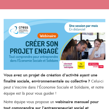
Vous avez un projet de création d’activité ayant une
finalité sociale, environnementale ou collective ?
Celui-ci
peut s’inscrire dans l’Économie Sociale et Solidaire, et notre
équipe est là pour vous guider !
Notre équipe vous propose un
webinaire mensuel pour
tout comprendre sur l’entrepreneuriat social et