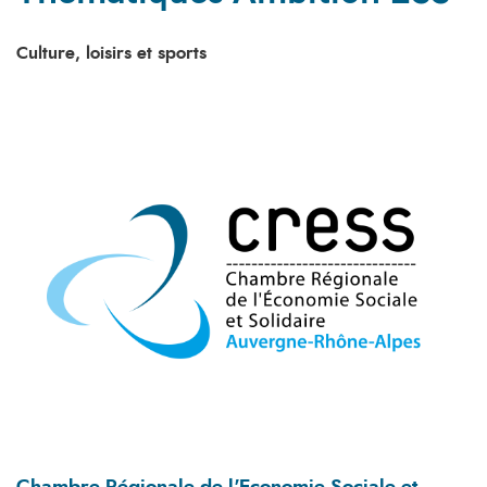
Culture, loisirs et sports