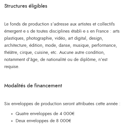
Structures éligibles
Le fonds de production s’adresse aux artistes et collectifs
émergent·e·s de toutes disciplines établi·e·s en France : arts
plastiques, photographie, vidéo, art digital, design,
architecture, édition, mode, danse, musique, performance,
théâtre, cirque, cuisine, etc. Aucune autre condition,
notamment d’âge, de nationalité ou de diplôme, n’est
requise.
Modalités de financement
Six enveloppes de production seront attribuées cette année :
Quatre enveloppes de 4 000€
Deux enveloppes de 8 000€