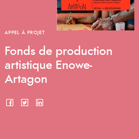
APPEL À PROJET
Fonds de production
artistique Enowe-
Artagon