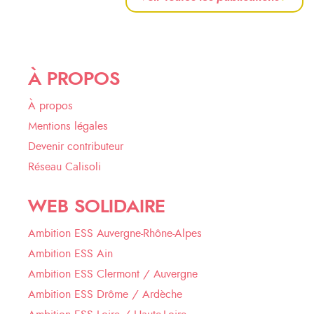
À PROPOS
À propos
Mentions légales
Devenir contributeur
Réseau Calisoli
WEB SOLIDAIRE
Ambition ESS Auvergne-Rhône-Alpes
Ambition ESS Ain
Ambition ESS Clermont / Auvergne
Ambition ESS Drôme / Ardèche