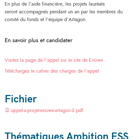
En plus de l’aide financière, les projets lauréats
seront accompagnés pendant un an par les membres du
comité du fonds et l’équipe d’Artagon.
En savoir plus et candidater
Visitez la page de l’appel sur le site de Enowe
Téléchargez le cahier des charges de l’appel
Fichier
appel-a-projet-enowe-artagon-2.pdf
Thématiques Ambition ESS