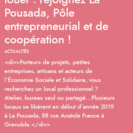
louer : rejoignez La
Pousada, Pôle
entrepreneurial et de
coopération !
ACTUALITÉS
<div>Porteurs de projets, petites
entreprises, artisans et acteurs de
l’Économie Sociale et Solidaire, vous
recherchez un local professionnel ?
Atelier, bureau seul ou partagé…Plusieurs
locaux se libèrent en début d’année 2019
à La Pousada, 88 rue Anatole France à
Grenoble.</div>