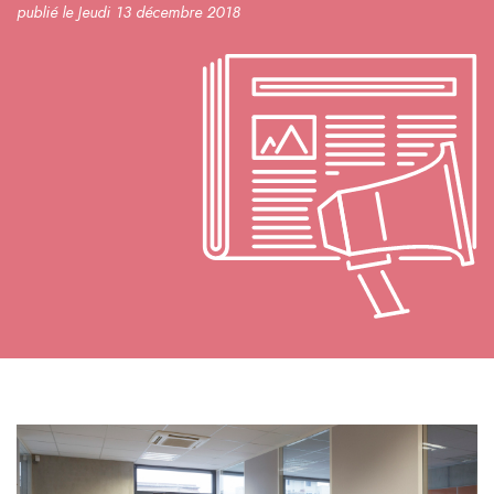
publié le Jeudi 13 décembre 2018