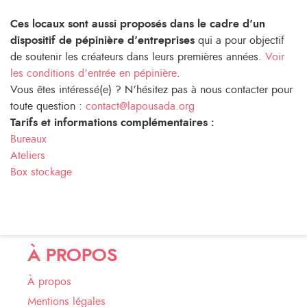
Ces locaux sont aussi proposés dans le cadre d’un
dispositif de pépinière d’entreprises
qui a pour objectif
de soutenir les créateurs dans leurs premières années.
Voir
les conditions d’entrée en pépinière
.
Vous êtes intéressé(e) ? N’hésitez pas à nous contacter pour
toute question :
contact@lapousada.org
Tarifs et informations complémentaires :
Bureaux
Ateliers
Box stockage
À PROPOS
À propos
Mentions légales