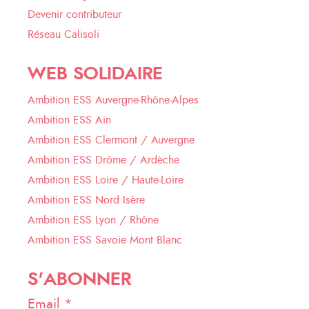
Devenir contributeur
Réseau Calisoli
WEB SOLIDAIRE
Ambition ESS Auvergne-Rhône-Alpes
Ambition ESS Ain
Ambition ESS Clermont / Auvergne
Ambition ESS Drôme / Ardèche
Ambition ESS Loire / Haute-Loire
Ambition ESS Nord Isère
Ambition ESS Lyon / Rhône
Ambition ESS Savoie Mont Blanc
S'ABONNER
Email *