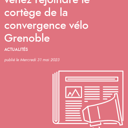
venez rejoindre le
cortège de la
convergence vélo
Grenoble
ACTUALITÉS
publié le Mercredi 31 mai 2023