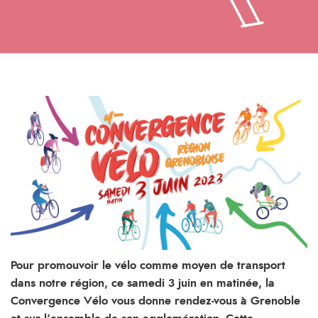
Pour promouvoir le vélo comme moyen de transport
dans notre région, ce samedi 3 juin en matinée, la
Convergence Vélo vous donne rendez-vous à Grenoble