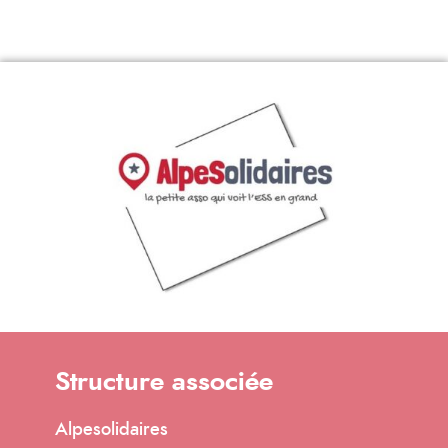
Structure associée
Alpesolidaires