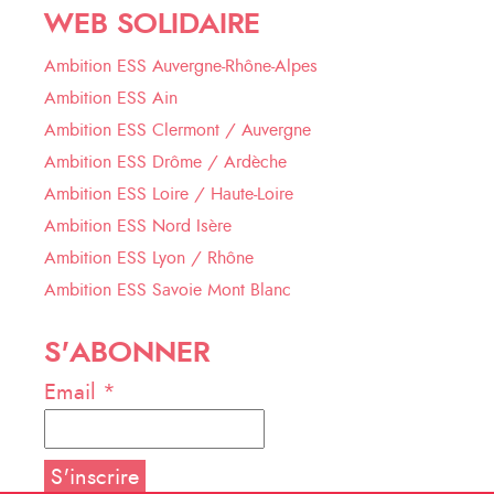
WEB SOLIDAIRE
Ambition ESS Auvergne-Rhône-Alpes
Ambition ESS Ain
Ambition ESS Clermont / Auvergne
Ambition ESS Drôme / Ardèche
Ambition ESS Loire / Haute-Loire
Ambition ESS Nord Isère
Ambition ESS Lyon / Rhône
Ambition ESS Savoie Mont Blanc
S'ABONNER
Email *