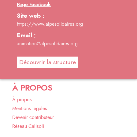
Page Facebook
Site web :
https://www.alpesolidaires.org
Email :
animation@alpesolidaires.org
Découvrir la structure
À PROPOS
À propos
Mentions légales
Devenir contributeur
Réseau Calisoli