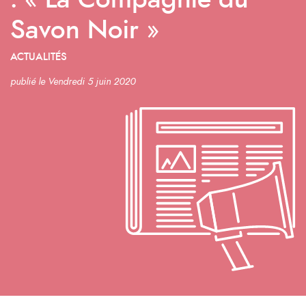
: « La Compagnie du
Savon Noir »
ACTUALITÉS
publié le Vendredi 5 juin 2020