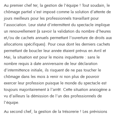
Au premier chef ter, la gestion de l’équipe ! Tout soudain, le
chômage partiel s’est imposé comme la solution d’attente de
jours meilleurs pour les professionnels travaillant pour
l’association. Leur statut d’intermittent du spectacle implique
un renouvellement (à savoir la validation du nombre d’heures
et/ou de cachets annuels permettant l’ouverture de droits aux
allocations spécifiques). Pour ceux dont les derniers cachets
permettant de boucler leur année étaient prévus en Avril et
Mai, la situation est pour le moins inquiétante : sans le
nombre requis à date anniversaire de leur déclaration
d’intermittence initiale, ils risquent de ne pas toucher le
chômage dans les mois à venir ni non plus de pouvoir
exercer leur profession puisque le monde du spectacle est
toujours majoritairement à l’arrêt. Cette situation anxiogène a
vu d’ailleurs la démission de l’un des professionnels de
l’équipe.
Au second chef, la gestion de la trésorerie ! Les prévisions