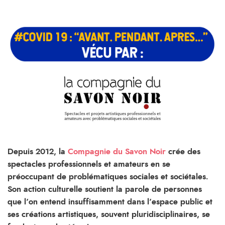
Depuis 2012, la
Compagnie du Savon Noir
crée des
spectacles professionnels et amateurs en se
préoccupant de problématiques sociales et sociétales.
Son action culturelle soutient la parole de personnes
que l’on entend insuffisamment dans l’espace public et
ses créations artistiques, souvent pluridisciplinaires, se