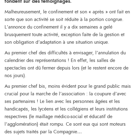
fondent sur des témoignages.
Malheureusement, le confinement et son « après » ont fait en
sorte que son activité se soit réduite à la portion congrue.
L’annonce du confinement il y a dix semaines a gelé
brusquement toute activité, exception faite de la gestion et
son obligation d’adaptation à une situation unique.
Au premier chef des difficultés à envisager, l’annulation du
calendrier des représentations ! En effet, les salles de
spectacles ont dû fermer depuis lors (et le restent encore de
nos jours).
Au premier chef bis, moins évident pour le grand public mais
crucial pour la marche de l’association : la coupure d’avec
ses partenaires ! Le lien avec les personnes âgées et les
handicapés, les lycéens et les collégiens et leurs institutions
respectives (le maillage médico-social et éducatif de
l’agglomération) était rompu. Ce sont eux qui sont moteurs
des sujets traités par la Compagnie…