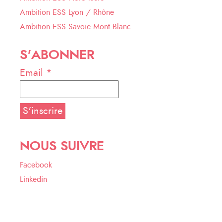
Ambition ESS Lyon / Rhône
Ambition ESS Savoie Mont Blanc
S'ABONNER
Email *
NOUS SUIVRE
Facebook
Linkedin