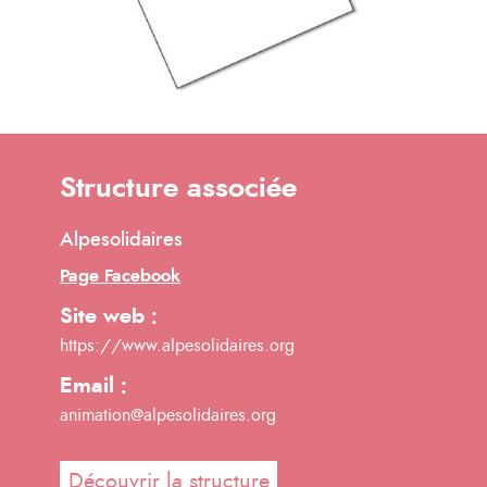
Structure associée
Alpesolidaires
Page Facebook
Site web :
https://www.alpesolidaires.org
Email :
animation@alpesolidaires.org
Découvrir la structure