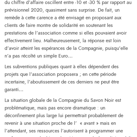
du chiffre d’affaire oscillent entre -10 et -30 % par rapport au
prévisionnel 2020, quasiment sans surprise. De fait, un
remède à cette carence a été envisagé en proposant aux
clients de faire montre de solidarité en soutenant les
prestations de l’association comme si elles pouvaient avoir
effectivement lieu. Malheureusement, la réponse est loin
d’avoir atteint les espérances de la Compagnie, puisqu’elle
n’a pas récolté un simple Euro…
Les subventions publiques quant à elles dépendent des
projets que l’association proposera ; en cette période
incertaine, l’aboutissement de ces derniers ne peut être
garanti…
La situation globale de la Compagnie du Savon Noir est
problématique, mais pas encore dramatique : un
déconfinement plus large lui permettrait probablement de
revenir à une situation proche de l’ « avant » mais en
l’attendant, ses ressources l’autorisent à programmer une