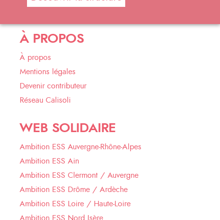
À PROPOS
À propos
Mentions légales
Devenir contributeur
Réseau Calisoli
WEB SOLIDAIRE
Ambition ESS Auvergne-Rhône-Alpes
Ambition ESS Ain
Ambition ESS Clermont / Auvergne
Ambition ESS Drôme / Ardèche
Ambition ESS Loire / Haute-Loire
Ambition ESS Nord Isère