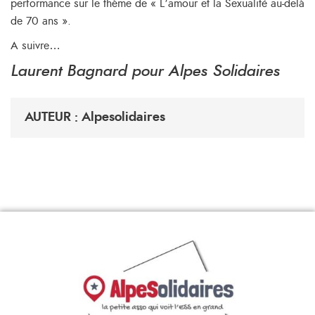
performance
sur le thème de « L’amour et la Sexualité au-delà
de 70 ans ».
A suivre…
Laurent Bagnard pour Alpes Solidaires
AUTEUR : Alpesolidaires