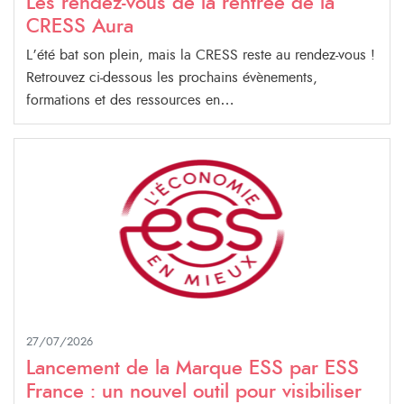
Les rendez-vous de la rentrée de la
CRESS Aura
L’été bat son plein, mais la CRESS reste au rendez-vous !
Retrouvez ci-dessous les prochains évènements,
formations et des ressources en…
27/07/2026
Lancement de la Marque ESS par ESS
France : un nouvel outil pour visibiliser