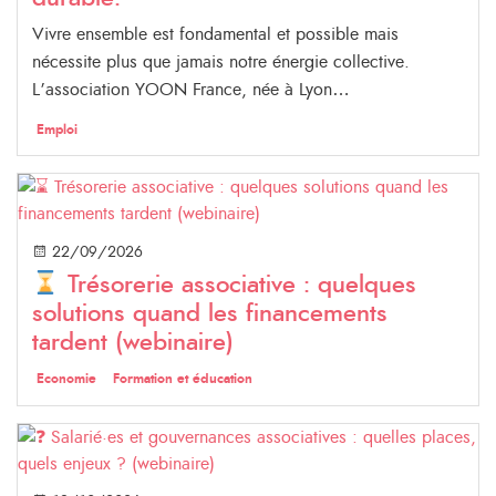
Vivre ensemble est fondamental et possible mais
nécessite plus que jamais notre énergie collective.
L’association YOON France, née à Lyon…
Emploi
22/09/2026
Trésorerie associative : quelques
solutions quand les financements
tardent (webinaire)
Economie
Formation et éducation