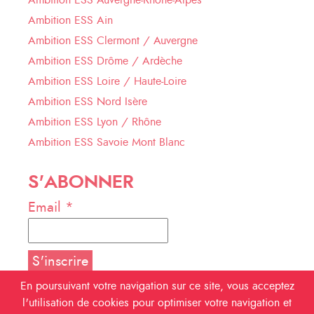
Ambition ESS Auvergne-Rhône-Alpes
Ambition ESS Ain
Ambition ESS Clermont / Auvergne
Ambition ESS Drôme / Ardèche
Ambition ESS Loire / Haute-Loire
Ambition ESS Nord Isère
Ambition ESS Lyon / Rhône
Ambition ESS Savoie Mont Blanc
S'ABONNER
Email *
En poursuivant votre navigation sur ce site, vous acceptez
l'utilisation de cookies pour optimiser votre navigation et
NOUS SUIVRE