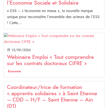
l’Economie Sociale et Solidaire
« ESS – L’économie en mieux », la nouvelle marque
unique pour reconnaître l’ensemble des acteurs de l’ESS
! Cette…
15/09/2026
Webinaire Emploi « Tout comprendre
sur les contrats doctoraux CIFRE »
Economie
Coordinateur/trice de formation
« apprentis solidaires » à Saint Etienne
– CDD – H/F – Saint Etienne – Ain
(01)