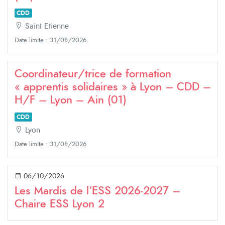
CDD
Saint Etienne
Date limite : 31/08/2026
Coordinateur/trice de formation
« apprentis solidaires » à Lyon – CDD –
H/F – Lyon – Ain (01)
CDD
Lyon
Date limite : 31/08/2026
06/10/2026
Les Mardis de l’ESS 2026-2027 –
Chaire ESS Lyon 2