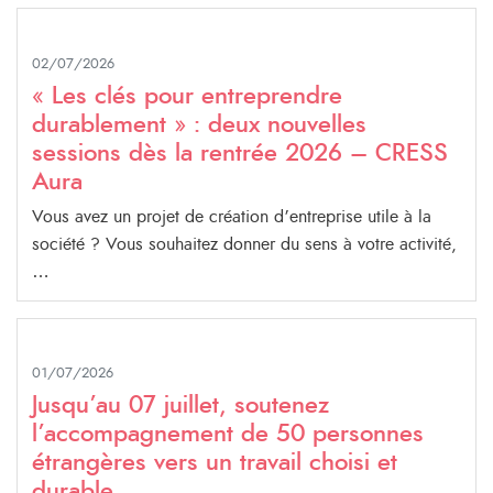
02/07/2026
« Les clés pour entreprendre
durablement » : deux nouvelles
sessions dès la rentrée 2026 – CRESS
Aura
Vous avez un projet de création d’entreprise utile à la
société ? Vous souhaitez donner du sens à votre activité,
…
01/07/2026
Jusqu’au 07 juillet, soutenez
l’accompagnement de 50 personnes
étrangères vers un travail choisi et
durable.