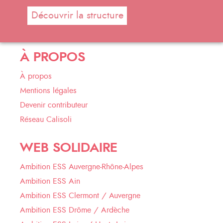
Découvrir la structure
À PROPOS
À propos
Mentions légales
Devenir contributeur
Réseau Calisoli
WEB SOLIDAIRE
Ambition ESS Auvergne-Rhône-Alpes
Ambition ESS Ain
Ambition ESS Clermont / Auvergne
Ambition ESS Drôme / Ardèche