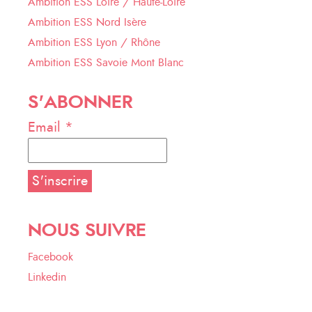
Ambition ESS Loire / Haute-Loire
Ambition ESS Nord Isère
Ambition ESS Lyon / Rhône
Ambition ESS Savoie Mont Blanc
S'ABONNER
Email *
NOUS SUIVRE
Facebook
Linkedin