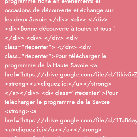
programme riche en événements et
occasions de découverte et échange sur
les deux Savoie.</div> <div> </div>
<div>Bonne découverte à toutes et tous !
</div> <div> </div> <div
class="rtecenter"> </div> <div
class="rtecenter">Pour télécharger le
programme de la Haute Savoie <a
href="https://drive.google.com/file/d/1ikiv
<strong><u>cliquez ici</u></strong>
</a></div> <div class="rtecenter">Pour
télécharger le programme de la Savoie
<strong><a
href="https://drive.google.com/file/d/1TuB
<u>cliquez ici</u></a></strong>