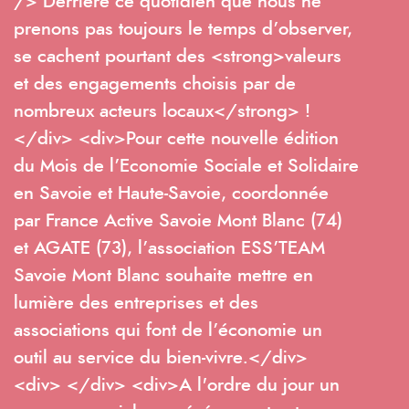
/> Derrière ce quotidien que nous ne
prenons pas toujours le temps d’observer,
se cachent pourtant des <strong>valeurs
et des engagements choisis par de
nombreux acteurs locaux</strong> !
</div> <div>Pour cette nouvelle édition
du Mois de l’Economie Sociale et Solidaire
en Savoie et Haute-Savoie, coordonnée
par France Active Savoie Mont Blanc (74)
et AGATE (73), l’association ESS’TEAM
Savoie Mont Blanc souhaite mettre en
lumière des entreprises et des
associations qui font de l’économie un
outil au service du bien-vivre.</div>
<div> </div> <div>A l'ordre du jour un