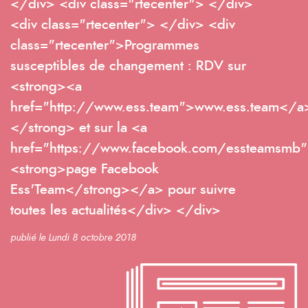
</div> <div class="rtecenter"> </div>
<div class="rtecenter"> </div> <div
class="rtecenter">Programmes
susceptibles de changement : RDV sur
<strong><a
href="http://www.ess.team">www.ess.team</a
</strong> et sur la <a
href="https://www.facebook.com/essteamsmb
<strong>page Facebook
Ess'Team</strong></a> pour suivre
toutes les actualités</div> </div>
publié le Lundi 8 octobre 2018