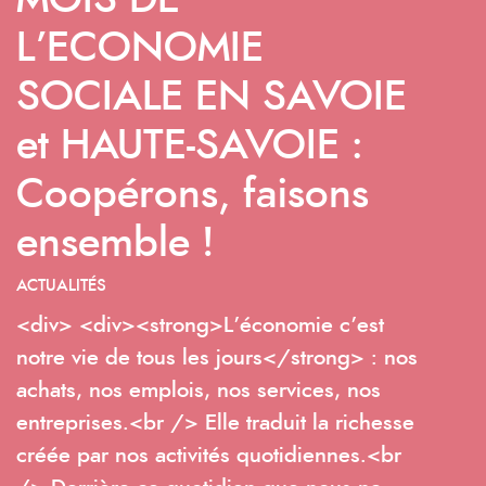
MOIS DE
L’ECONOMIE
SOCIALE EN SAVOIE
et HAUTE-SAVOIE :
Coopérons, faisons
ensemble !
ACTUALITÉS
<div> <div><strong>L’économie c’est
notre vie de tous les jours</strong> : nos
achats, nos emplois, nos services, nos
entreprises.<br /> Elle traduit la richesse
créée par nos activités quotidiennes.<br