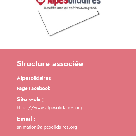
Structure associée
Alpesolidaires
Page Facebook
Site web :
https://www.alpesolidaires.org
Email :
animation@alpesolidaires.org