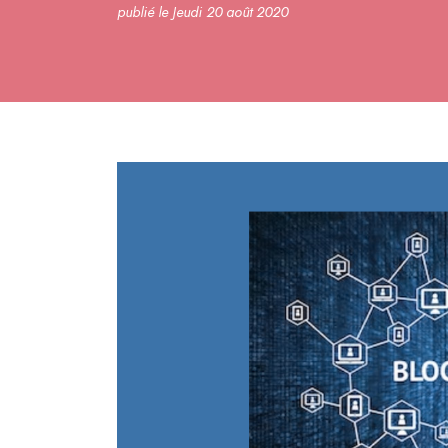
publié le Jeudi 20 août 2020