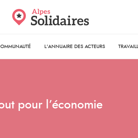
 COMMUNAUTÉ
L'ANNUAIRE DES ACTEURS
TRAVAIL
tout pour l’économie