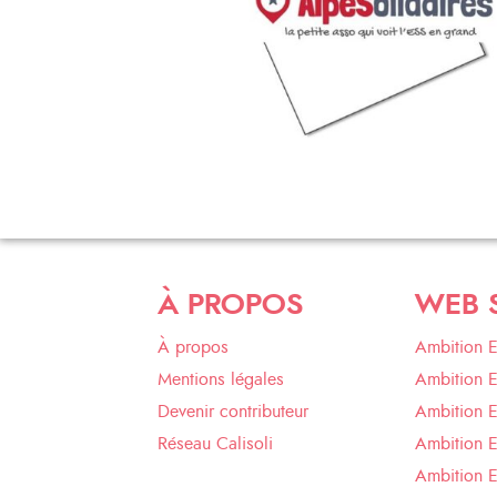
À PROPOS
WEB 
À propos
Ambition 
Mentions légales
Ambition 
Devenir contributeur
Ambition 
Réseau Calisoli
Ambition 
Ambition E