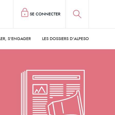
SE CONNECTER
LER, S'ENGAGER
LES DOSSIERS D'ALPESO