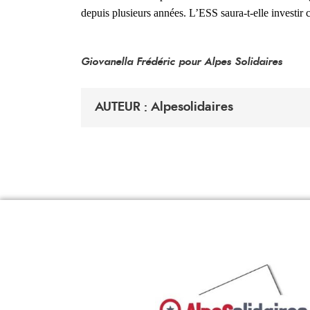
depuis plusieurs années. L’ESS saura-t-elle investi
Giovanella Frédéric pour Alpes Solidaires
AUTEUR : Alpesolidaires