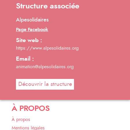
Structure associée
Alpesolidaires
Page Facebook
Site web :
https://www.alpesolidaires.org
Email :
animation@alpesolidaires.org
Découvrir la structure
À PROPOS
À propos
Mentions légales