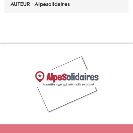
AUTEUR : Alpesolidaires