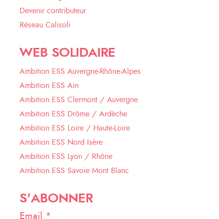
Devenir contributeur
Réseau Calisoli
WEB SOLIDAIRE
Ambition ESS Auvergne-Rhône-Alpes
Ambition ESS Ain
Ambition ESS Clermont / Auvergne
Ambition ESS Drôme / Ardèche
Ambition ESS Loire / Haute-Loire
Ambition ESS Nord Isère
Ambition ESS Lyon / Rhône
Ambition ESS Savoie Mont Blanc
S'ABONNER
Email *