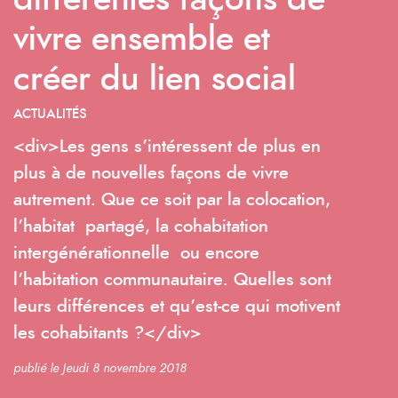
différentes façons de
vivre ensemble et
créer du lien social
ACTUALITÉS
<div>Les gens s’intéressent de plus en
plus à de nouvelles façons de vivre
autrement. Que ce soit par la colocation,
l’habitat partagé, la cohabitation
intergénérationnelle ou encore
l’habitation communautaire. Quelles sont
leurs différences et qu’est-ce qui motivent
les cohabitants ?</div>
publié le Jeudi 8 novembre 2018