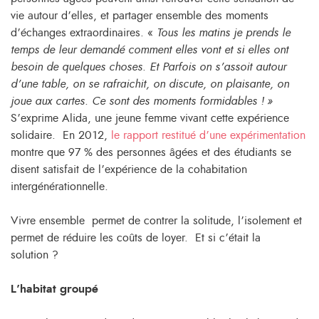
vie autour d’elles, et partager ensemble des moments
d’échanges extraordinaires. «
Tous les matins je prends le
temps de leur demandé comment elles vont et si elles ont
besoin de quelques choses. Et Parfois on s’assoit autour
d’une table, on se rafraichit, on discute, on plaisante, on
joue aux cartes. Ce sont des moments formidables ! »
S’exprime Alida, une jeune femme vivant cette expérience
solidaire
.
En 2012,
le rapport restitué d’une expérimentation
montre que 97 % des personnes âgées et des étudiants se
disent satisfait de l’expérience de la cohabitation
intergénérationnelle.
Vivre ensemble permet de contrer la solitude, l’isolement et
permet de réduire les coûts de loyer. Et si c’était la
solution ?
L’habitat groupé