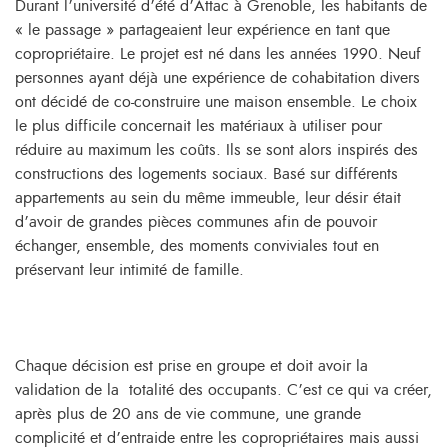
Durant l’université d’été d’Attac à Grenoble, les habitants de
« le passage » partageaient leur expérience en tant que
copropriétaire. Le projet est né dans les années 1990. Neuf
personnes ayant déjà une expérience de cohabitation divers
ont décidé de co-construire une maison ensemble. Le choix
le plus difficile concernait les matériaux à utiliser pour
réduire au maximum les coûts. Ils se sont alors inspirés des
constructions des logements sociaux. Basé sur différents
appartements au sein du même immeuble, leur désir était
d’avoir de grandes pièces communes afin de pouvoir
échanger, ensemble, des moments conviviales tout en
préservant leur intimité de famille.
Chaque décision est prise en groupe et doit avoir la
validation de la totalité des occupants. C’est ce qui va créer,
après plus de 20 ans de vie commune, une grande
complicité et d’entraide entre les copropriétaires mais aussi