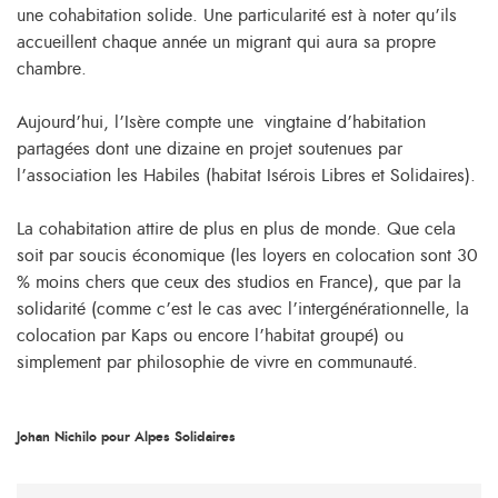
une cohabitation solide. Une particularité est à noter qu’ils
accueillent chaque année un migrant qui aura sa propre
chambre.
Aujourd’hui, l’Isère compte une vingtaine d’habitation
partagées dont une dizaine en projet soutenues par
l’association les Habiles (habitat Isérois Libres et Solidaires).
La cohabitation attire de plus en plus de monde. Que cela
soit par soucis économique (les loyers en colocation sont 30
% moins chers que ceux des studios en France), que par la
solidarité (comme c’est le cas avec l’intergénérationnelle, la
colocation par Kaps ou encore l’habitat groupé) ou
simplement par philosophie de vivre en communauté.
Johan Nichilo pour Alpes Solidaires