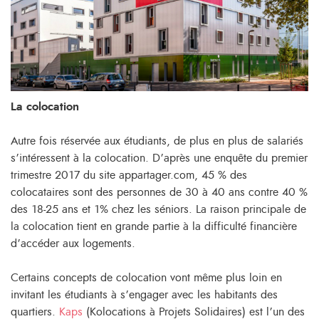
La colocation
Autre fois réservée aux étudiants, de plus en plus de salariés
s’intéressent à la colocation. D’après une enquête du premier
trimestre 2017 du site appartager.com, 45 % des
colocataires sont des personnes de 30 à 40 ans contre 40 %
des 18-25 ans et 1% chez les séniors. La raison principale de
la colocation tient en grande partie à la difficulté financière
d’accéder aux logements.
Certains concepts de colocation vont même plus loin en
invitant les étudiants à s’engager avec les habitants des
quartiers.
Kaps
(Kolocations à Projets Solidaires) est l’un des