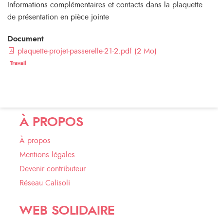
Informations complémentaires et contacts dans la plaquette
de présentation en pièce jointe
Document
plaquette-projet-passerelle-21-2.pdf (2 Mo)
Travail
À PROPOS
À propos
Mentions légales
Devenir contributeur
Réseau Calisoli
WEB SOLIDAIRE