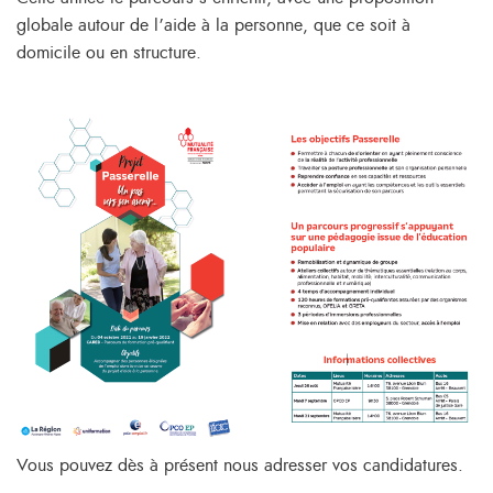
globale autour de l’aide à la personne, que ce soit à
domicile ou en structure.
Vous pouvez dès à présent nous adresser vos candidatures.