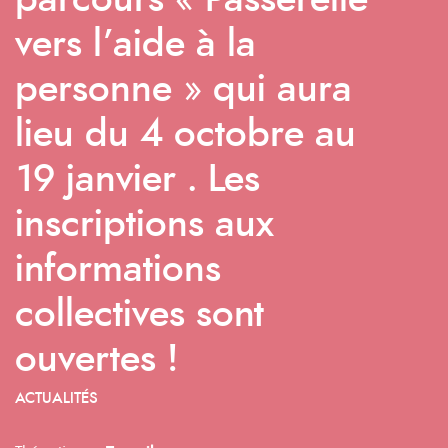
parcours « Passerelle
vers l’aide à la
personne » qui aura
lieu du 4 octobre au
19 janvier . Les
inscriptions aux
informations
collectives sont
ouvertes !
ACTUALITÉS