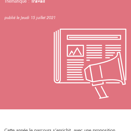
Thématique :
Travail
publié le Jeudi 15 juillet 2021
Cette année le parcours s’enrichit, avec une proposition