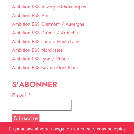
Ambition ESS Auvergne-Rhône-Alpes
Ambition ESS Ain
Ambition ESS Clermont / Auvergne
Ambition ESS Drôme / Ardèche
Ambition ESS Loire / Haute-Loire
Ambition ESS Nord Isère
Ambition ESS Lyon / Rhône
Ambition ESS Savoie Mont Blanc
S'ABONNER
Email *
En poursuivant votre navigation sur ce site, vous acceptez