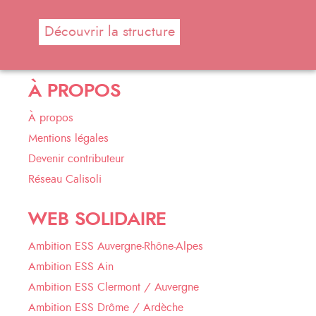
Découvrir la structure
À PROPOS
À propos
Mentions légales
Devenir contributeur
Réseau Calisoli
WEB SOLIDAIRE
Ambition ESS Auvergne-Rhône-Alpes
Ambition ESS Ain
Ambition ESS Clermont / Auvergne
Ambition ESS Drôme / Ardèche