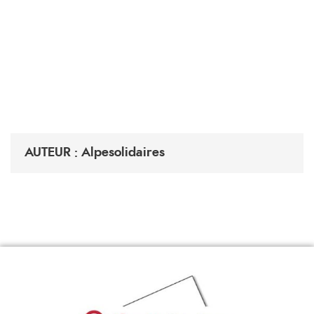
AUTEUR : Alpesolidaires