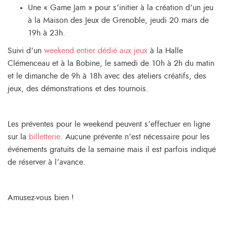
Une « Game Jam » pour s’initier à la création d’un jeu
à la Maison des Jeux de Grenoble, jeudi 20 mars de
19h à 23h.
Suivi d’un
weekend entier dédié aux jeux
à la Halle
Clémenceau et à la Bobine, le samedi de 10h à 2h du matin
et le dimanche de 9h à 18h avec des ateliers créatifs, des
jeux, des démonstrations et des tournois.
Les préventes pour le weekend peuvent s’effectuer en ligne
sur la
billetterie
. Aucune prévente n’est nécessaire pour les
événements gratuits de la semaine mais il est parfois indiqué
de réserver à l’avance.
Amusez-vous bien !