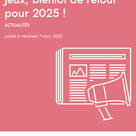
Jeux, bientôt de retour
pour 2025 !
ACTUALITÉS
publié le Vendredi 7 mars 2025