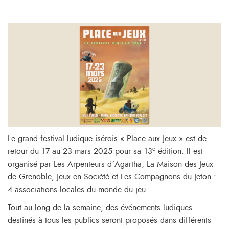
Le grand festival ludique isérois « Place aux Jeux » est de
e
retour du 17 au 23 mars 2025 pour sa 13
édition. Il est
organisé par Les Arpenteurs d’Agartha, La Maison des Jeux
de Grenoble, Jeux en Société et Les Compagnons du Jeton :
4 associations locales du monde du jeu.
Tout au long de la semaine, des événements ludiques
destinés à tous les publics seront proposés dans différents