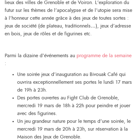
lieux des villes de Grenoble et de Voiron. L’exploration du
futur sur les thèmes de l’apocalypse et de l’utopie sera mise
à l’honneur cette année grâce à des jeux de toutes sortes :
jeux de société (de plateau, traditionnels…), jeux d’adresse
en bois, jeux de rôles et de figurines etc.
Parmi la dizaine d’événements au
programme de la semaine
:
Une soirée jeux d’inauguration au Bivouak Café qui
ouvrira exceptionnellement ses portes le lundi 17 mars
de 19h à 23h.
Des portes ouvertes au Fight Club de Grenoble,
mercredi 19 mars de 18h à 22h pour peindre et jouer
avec des figurines.
Un jeu grandeur nature pour le temps d’une soirée, le
mercredi 19 mars de 20h à 23h, sur réservation à la
Maison des Jeux de Grenoble.