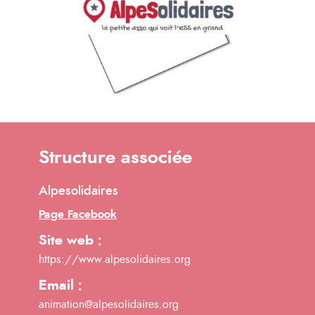
Structure associée
Alpesolidaires
Page Facebook
Site web :
https://www.alpesolidaires.org
Email :
animation@alpesolidaires.org