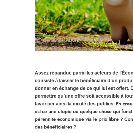
Assez répandue parmi les acteurs de l’Économ
consiste à laisser le bénéficiaire d’un produ
donner en échange de ce qui lui est offert. 
permettre qu’une offre soit accessible à tou
favoriser ainsi la mixité des publics.
En creu
est-ce une utopie ou quelque chose qui foncti
pérennité économique via le prix libre ? Com
des bénéficiaires ?