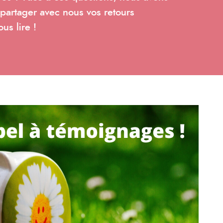
 partager avec nous vos retours
us lire !