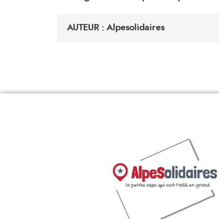
AUTEUR : Alpesolidaires