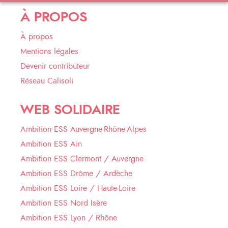
À PROPOS
À propos
Mentions légales
Devenir contributeur
Réseau Calisoli
WEB SOLIDAIRE
Ambition ESS Auvergne-Rhône-Alpes
Ambition ESS Ain
Ambition ESS Clermont / Auvergne
Ambition ESS Drôme / Ardèche
Ambition ESS Loire / Haute-Loire
Ambition ESS Nord Isère
Ambition ESS Lyon / Rhône