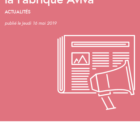
la Fabrique Aviva
ACTUALITÉS
publié le Jeudi 16 mai 2019