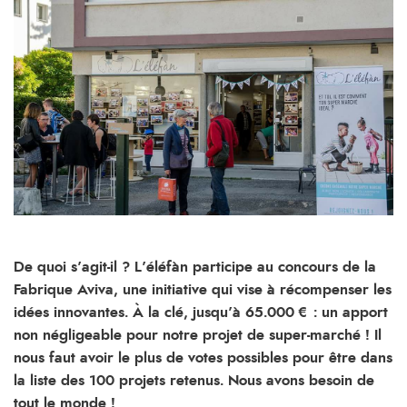
De quoi s’agit-il ? L’éléfàn participe au concours de la
Fabrique Aviva, une initiative qui vise à récompenser les
idées innovantes. À la clé, jusqu’à 65.000 € : un apport
non négligeable pour notre projet de super-marché ! Il
nous faut avoir le plus de votes possibles pour être dans
la liste des 100 projets retenus. Nous avons besoin de
tout le monde !