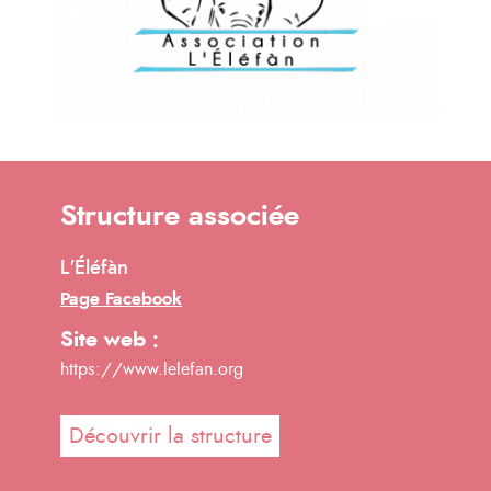
Structure associée
L'Éléfàn
Page Facebook
Site web :
https://www.lelefan.org
Découvrir la structure