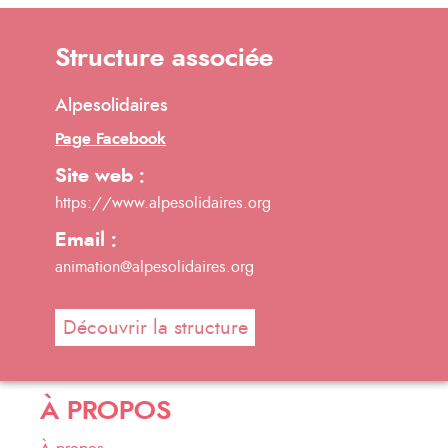
Structure associée
Alpesolidaires
Page Facebook
Site web :
https://www.alpesolidaires.org
Email :
animation@alpesolidaires.org
Découvrir la structure
À PROPOS