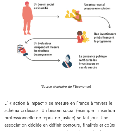
(Source Ministère de l’Economie)
L’ « action à impact » se mesure en France à travers le
schéma ci-dessus. Un besoin social (exemple : insertion
professionnelle de repris de justice) se fait jour. Une
association dédiée en définit contours, finalités et coûts