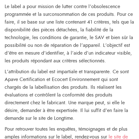
Le label a pour mission de lutter contre l’obsolescence
programmée et la surconsommation de ces produits. Pour ce
faire, il se base sur une liste contenant 41 critères, tels que la
disponibilité des pièces détachées, la fiabilité de la
technologie, les conditions de garantie, le SAV et bien sûr la
possibilité ou non de réparation de l’appareil. L’objectif est
d’être en mesure d’identifier, à l’aide d’un indicateur visible,
les produits répondant aux critères sélectionnés.
L’attribution du label est impartiale et transparente. Ce sont
Apave Certification et Ecocert Environnement qui sont
chargés de la labellisation des produits. Ils réalisent les
évaluations et contrôlent la conformité des produits
directement chez le fabricant. Une marque peut, si elle le
désire, demander à être expertisée. Il lui suffit d’en faire la
demande sur le site de Longtime.
Pour retrouver toutes les enquêtes, témoignages et de plus
amples informations sur le label, rendez-vous sur
le site de