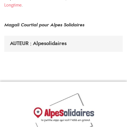
Longtime
.
Magali Courtial pour Alpes Solidaires
AUTEUR : Alpesolidaires