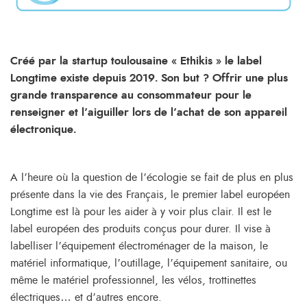
Créé par la startup toulousaine « Ethikis » le label
Longtime existe depuis 2019. Son but ? Offrir une plus
grande transparence au consommateur pour le
renseigner et l’aiguiller lors de l’achat de son appareil
électronique.
A l’heure où la question de l’écologie se fait de plus en plus
présente dans la vie des Français, le premier label européen
Longtime est là pour les aider à y voir plus clair. Il est le
label européen des produits conçus pour durer. Il vise à
labelliser l’équipement électroménager de la maison, le
matériel informatique, l’outillage, l’équipement sanitaire, ou
même le matériel professionnel, les vélos, trottinettes
électriques… et d’autres encore.