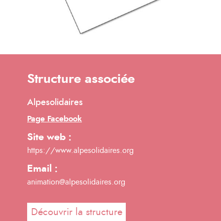
Structure associée
Alpesolidaires
Page Facebook
Site web :
https://www.alpesolidaires.org
Email :
animation@alpesolidaires.org
Découvrir la structure