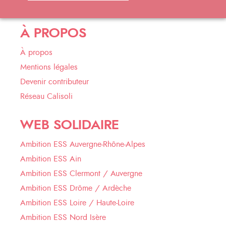
À PROPOS
À propos
Mentions légales
Devenir contributeur
Réseau Calisoli
WEB SOLIDAIRE
Ambition ESS Auvergne-Rhône-Alpes
Ambition ESS Ain
Ambition ESS Clermont / Auvergne
Ambition ESS Drôme / Ardèche
Ambition ESS Loire / Haute-Loire
Ambition ESS Nord Isère