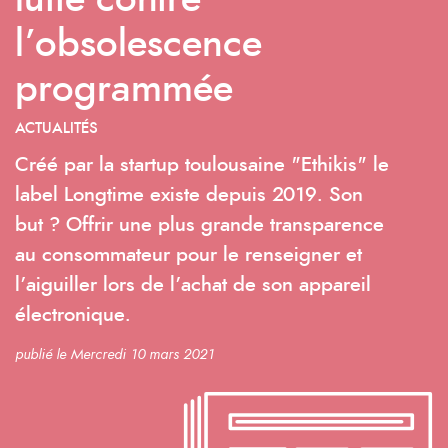
lutte contre
l’obsolescence
programmée
ACTUALITÉS
Créé par la startup toulousaine "Ethikis" le
label Longtime existe depuis 2019. Son
but ? Offrir une plus grande transparence
au consommateur pour le renseigner et
l’aiguiller lors de l’achat de son appareil
électronique.
publié le Mercredi 10 mars 2021