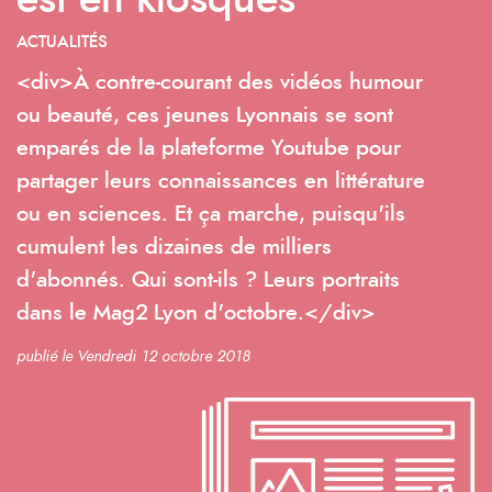
est en kiosques
ACTUALITÉS
<div>À contre-courant des vidéos humour
ou beauté, ces jeunes Lyonnais se sont
emparés de la plateforme Youtube pour
partager leurs connaissances en littérature
ou en sciences. Et ça marche, puisqu'ils
cumulent les dizaines de milliers
d'abonnés. Qui sont-ils ? Leurs portraits
dans le Mag2 Lyon d'octobre.</div>
publié le Vendredi 12 octobre 2018