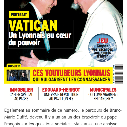
Également au sommaire de ce numéro, le parcours de Bruno-
Marie Duffé, devenu il y a un an un des bras-droit du pape
François sur les questions sociales. Mais aussi une analyse