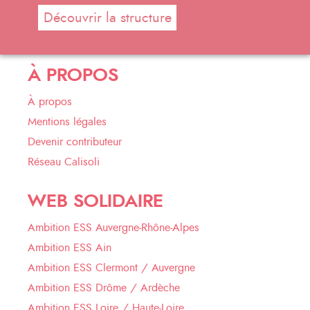
Découvrir la structure
À PROPOS
À propos
Mentions légales
Devenir contributeur
Réseau Calisoli
WEB SOLIDAIRE
Ambition ESS Auvergne-Rhône-Alpes
Ambition ESS Ain
Ambition ESS Clermont / Auvergne
Ambition ESS Drôme / Ardèche
Ambition ESS Loire / Haute-Loire