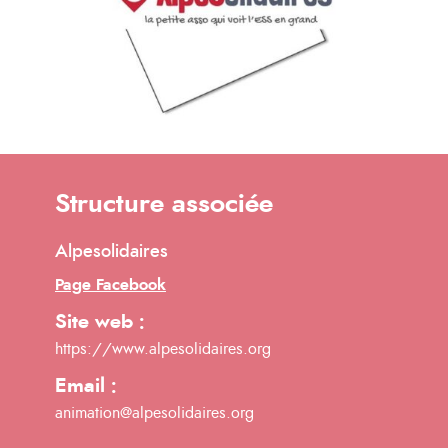
Structure associée
Alpesolidaires
Page Facebook
Site web :
https://www.alpesolidaires.org
Email :
animation@alpesolidaires.org