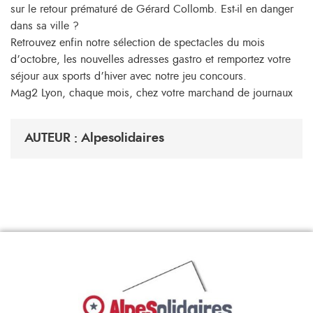
sur le retour prématuré de Gérard Collomb. Est-il en danger
dans sa ville ?
Retrouvez enfin notre sélection de spectacles du mois
d’octobre, les nouvelles adresses gastro et remportez votre
séjour aux sports d’hiver avec notre jeu concours.
Mag2 Lyon, chaque mois, chez votre marchand de journaux
AUTEUR : Alpesolidaires