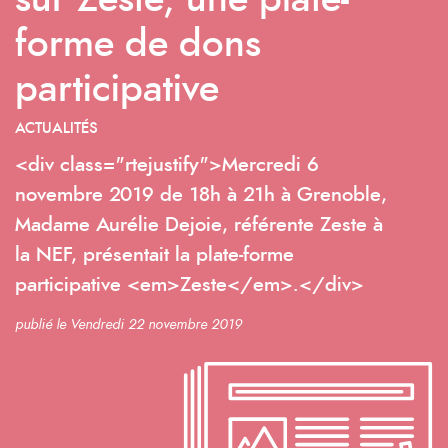
sur Zeste, une plate-
forme de dons
participative
ACTUALITÉS
<div class="rtejustify">Mercredi 6
novembre 2019 de 18h à 21h à Grenoble,
Madame Aurélie Dejoie, référente Zeste à
la NEF, présentait la plate-forme
participative <em>Zeste</em>.</div>
publié le Vendredi 22 novembre 2019