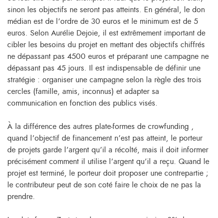
sinon les objectifs ne seront pas atteints. En général, le don
médian est de l’ordre de 30 euros et le minimum est de 5
euros. Selon Aurélie Dejoie, il est extrêmement important de
cibler les besoins du projet en mettant des objectifs chiffrés
ne dépassant pas 4500 euros et préparant une campagne ne
dépassant pas 45 jours. Il est indispensable de définir une
stratégie : organiser une campagne selon la règle des trois
cercles (famille, amis, inconnus) et adapter sa
communication en fonction des publics visés.
À la différence des autres plate-formes de crowfunding ,
quand l’objectif de financement n’est pas atteint, le porteur
de projets garde l’argent qu’il a récolté, mais il doit informer
précisément comment il utilise l’argent qu’il a reçu. Quand le
projet est terminé, le porteur doit proposer une contrepartie ;
le contributeur peut de son coté faire le choix de ne pas la
prendre.