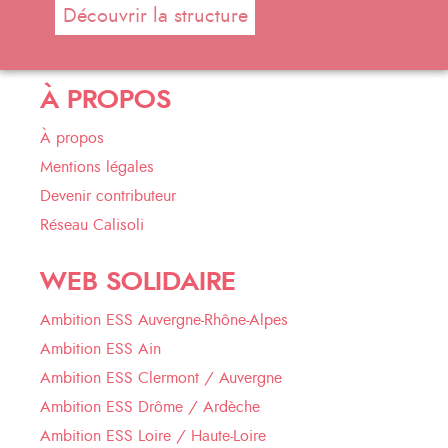
Découvrir la structure
À PROPOS
À propos
Mentions légales
Devenir contributeur
Réseau Calisoli
WEB SOLIDAIRE
Ambition ESS Auvergne-Rhône-Alpes
Ambition ESS Ain
Ambition ESS Clermont / Auvergne
Ambition ESS Drôme / Ardèche
Ambition ESS Loire / Haute-Loire