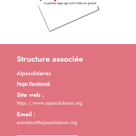
Structure associée
Alpesolidaires
Page Facebook
Site web :
https://www.alpesolidaires.org
Email :
animation@alpesolidaires.org