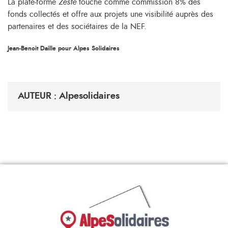
La plate-forme
Zeste
touche comme commission 8% des
fonds collectés et offre aux projets une visibilité auprès des
partenaires et des sociétaires de la NEF.
Jean-Benoit Daille pour Alpes Solidaires
AUTEUR : Alpesolidaires