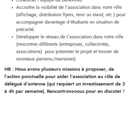
Accroître la visibilité de l’association dans votre ville
(affichage, distribution flyers, tenir un stand, etc.) pour
accompagner davantage d’étudiants en situation de
précarité.
Développer le réseau de l’association dans votre ville
(rencontrer différents (entreprises, collectivités,
associations) pour présenter le projet et trouver de
nouveaux parrains/marraines)
NB : Nous avons plusieurs missions à proposer, de
l’action ponctuelle pour aider l’association au rôle de
délégué d’antenne (qui requiert un investissement de 3
à 4h par semaine). Rencontrons-nous pour en discuter !