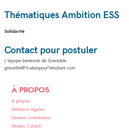
Thématiques Ambition ESS
Solidarité
Contact pour postuler
L'équipe bénévole de Grenoble :
grenoble@1cabaspour1etudiant.com
À PROPOS
À propos
Mentions légales
Devenir contributeur
Réseau Calisoli