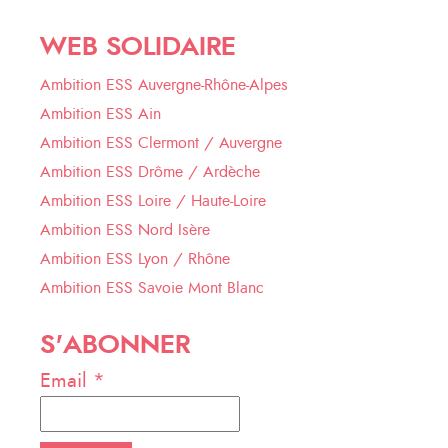
WEB SOLIDAIRE
Ambition ESS Auvergne-Rhône-Alpes
Ambition ESS Ain
Ambition ESS Clermont / Auvergne
Ambition ESS Drôme / Ardèche
Ambition ESS Loire / Haute-Loire
Ambition ESS Nord Isère
Ambition ESS Lyon / Rhône
Ambition ESS Savoie Mont Blanc
S'ABONNER
Email *