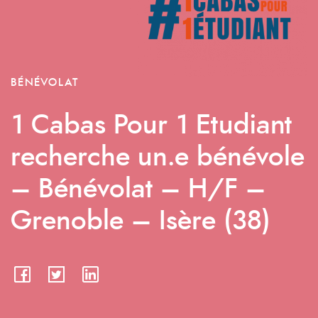
BÉNÉVOLAT
1 Cabas Pour 1 Etudiant
recherche un.e bénévole
– Bénévolat – H/F –
Grenoble – Isère (38)