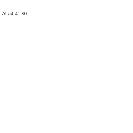
 76 54 41 80