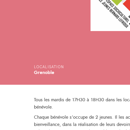
LOCALISATION
Grenoble
Tous les mardis de 17H30 à 18H30 dans les loca
bénévole.
Chaque bénévole s’occupe de 2 jeunes. Il les a
bienveillance, dans la réalisation de leurs devoir