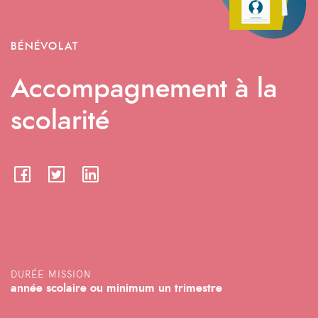
BÉNÉVOLAT
Accompagnement à la
scolarité
DURÉE MISSION
année scolaire ou minimum un trimestre