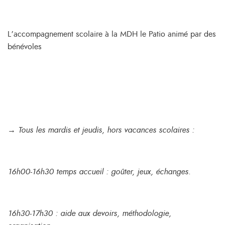
L’accompagnement scolaire à la MDH le Patio animé par des
bénévoles
→ Tous les mardis et jeudis, hors vacances scolaires :
16h00-16h30 temps accueil : goûter, jeux, échanges.
16h30-17h30 : aide aux devoirs, méthodologie,