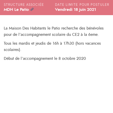
STRUCTURE ASSOCIÉE
DATE LIMITE POUR POSTULER
MDH Le Patio
Vendredi 18 juin 2021
La Maison Des Habitants le Patio recherche des bénévoles
pour de l’accompagnement scolaire du CE2 à la 6eme.
Tous les mardis et jeudis de 16h à 17h30 (hors vacances
scolaires).
Début de l’accompagnement le 8 octobre 2020