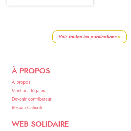
Voir toutes les publications
>
À PROPOS
À propos
Mentions légales
Devenir contributeur
Réseau Calisoli
WEB SOLIDAIRE