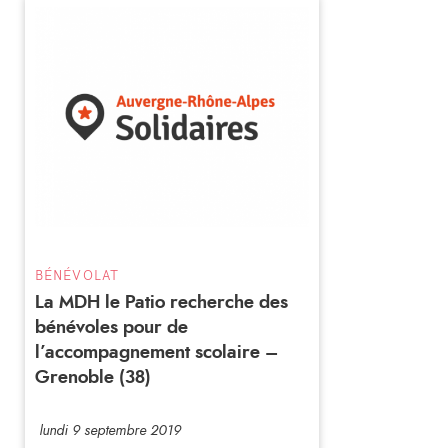
BÉNÉVOLAT
La MDH le Patio recherche des
bénévoles pour de
l’accompagnement scolaire –
Grenoble (38)
lundi 9 septembre 2019