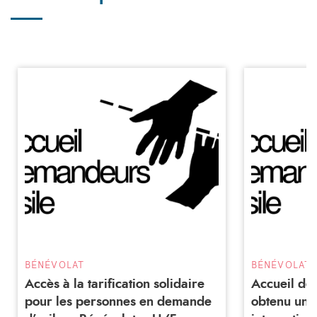
BÉNÉVOLAT
BÉNÉVOLAT
Accès à la tarification solidaire
Accueil de
pour les personnes en demande
obtenu une