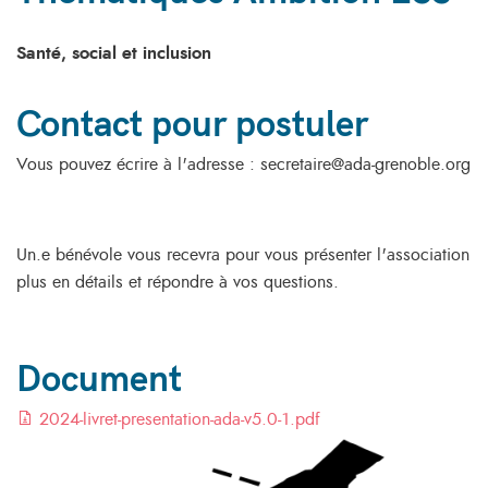
Santé, social et inclusion
Contact pour postuler
Vous pouvez écrire à l'adresse : secretaire@ada-grenoble.org
Un.e bénévole vous recevra pour vous présenter l'association
plus en détails et répondre à vos questions.
Document
2024-livret-presentation-ada-v5.0-1.pdf