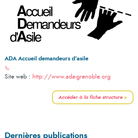
ADA Accueil demandeurs d'asile
Site web :
http://www.ada-grenoble.org
Accéder à la fiche structure
>
Dernières publications