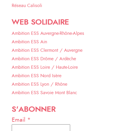
Réseau Calisoli
WEB SOLIDAIRE
Ambition ESS Auvergne-Rhône-Alpes
Ambition ESS Ain
Ambition ESS Clermont / Auvergne
Ambition ESS Drôme / Ardèche
Ambition ESS Loire / Haute-Loire
Ambition ESS Nord Isère
Ambition ESS Lyon / Rhône
Ambition ESS Savoie Mont Blanc
S'ABONNER
Email *