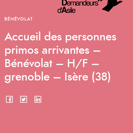
BÉNÉVOLAT
Accueil des personnes
primos arrivantes –
Bénévolat – H/F –
grenoble – Isère (38)