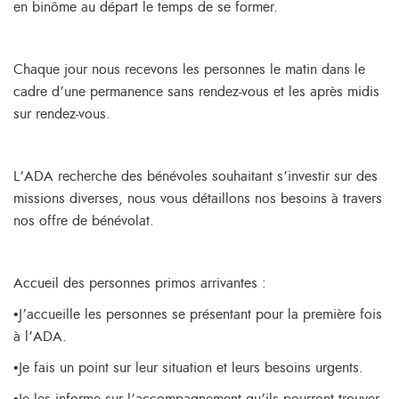
en binôme au départ le temps de se former.
Chaque jour nous recevons les personnes le matin dans le
cadre d’une permanence sans rendez-vous et les après midis
sur rendez-vous.
L’ADA recherche des bénévoles souhaitant s’investir sur des
missions diverses, nous vous détaillons nos besoins à travers
nos offre de bénévolat.
Accueil des personnes primos arrivantes :
•J’accueille les personnes se présentant pour la première fois
à l’ADA.
•Je fais un point sur leur situation et leurs besoins urgents.