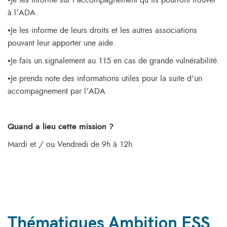
•Je les informe sur l’accompagnement qu’ils pourront trouver
à l’ADA.
•Je les informe de leurs droits et les autres associations
pouvant leur apporter une aide.
•Je fais un signalement au 115 en cas de grande vulnérabilité.
•Je prends note des informations utiles pour la suite d’un
accompagnement par l’ADA
Quand a lieu cette mission ?
Mardi et / ou Vendredi de 9h à 12h
Thématiques Ambition ESS